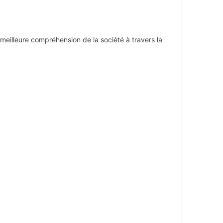
e meilleure compréhension de la société à travers la