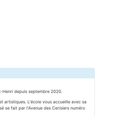
aint-Henri depuis septembre 2020.
 artistiques. L'école vous accueille avec sa
sé se fait par l'Avenue des Cerisiers numéro