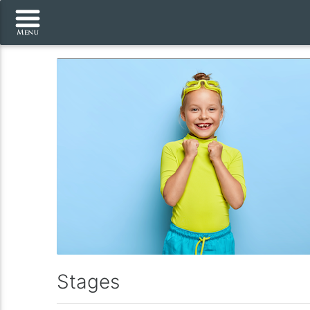
Stages