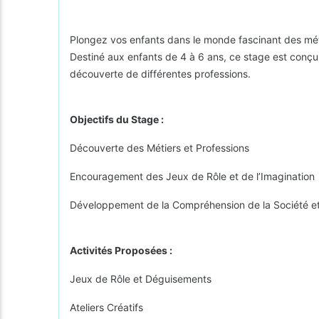
Plongez vos enfants dans le monde fascinant des mét
Destiné aux enfants de 4 à 6 ans, ce stage est conçu po
découverte de différentes professions.
Objectifs du Stage :
Découverte des Métiers et Professions
Encouragement des Jeux de Rôle et de l’Imagination
Développement de la Compréhension de la Société et
Activités Proposées :
Jeux de Rôle et Déguisements
Ateliers Créatifs