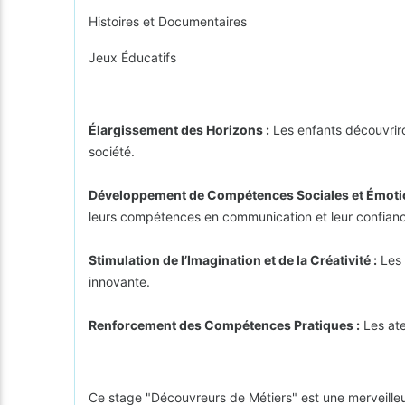
Histoires et Documentaires
Jeux Éducatifs
Élargissement des Horizons :
Les enfants découvriron
société.
Développement de Compétences Sociales et Émotio
leurs compétences en communication et leur confianc
Stimulation de l’Imagination et de la Créativité :
Les 
innovante.
Renforcement des Compétences Pratiques :
Les ate
Ce stage "Découvreurs de Métiers" est une merveille