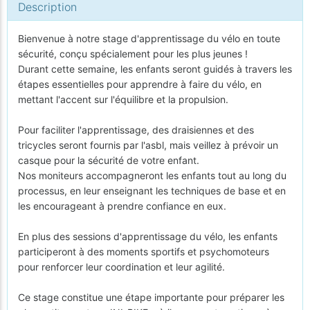
Description
Bienvenue à notre stage d'apprentissage du vélo en toute
sécurité, conçu spécialement pour les plus jeunes !
Durant cette semaine, les enfants seront guidés à travers les
étapes essentielles pour apprendre à faire du vélo, en
mettant l'accent sur l'équilibre et la propulsion.
Pour faciliter l'apprentissage, des draisiennes et des
tricycles seront fournis par l'asbl, mais veillez à prévoir un
casque pour la sécurité de votre enfant.
Nos moniteurs accompagneront les enfants tout au long du
processus, en leur enseignant les techniques de base et en
les encourageant à prendre confiance en eux.
En plus des sessions d'apprentissage du vélo, les enfants
participeront à des moments sportifs et psychomoteurs
pour renforcer leur coordination et leur agilité.
Ce stage constitue une étape importante pour préparer les