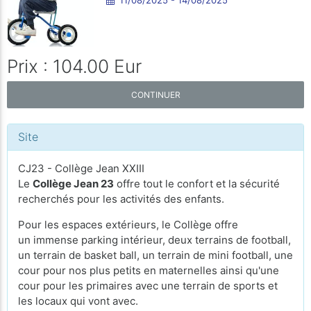
Prix : 104.00 Eur
CONTINUER
Site
CJ23 - Collège Jean XXIII
Le
Collège Jean 23
offre tout le confort et la sécurité
recherchés pour les activités des enfants.
Pour les espaces extérieurs, le Collège offre
un immense parking intérieur, deux terrains de football,
un terrain de basket ball, un terrain de mini football, une
cour pour nos plus petits en maternelles ainsi qu'une
cour pour les primaires avec une terrain de sports et
les locaux qui vont avec.