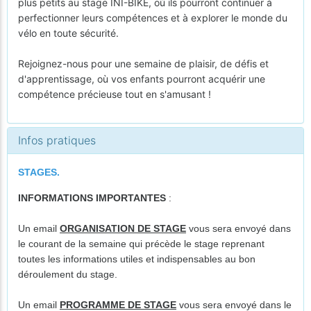
plus petits au stage INI-BIKE, où ils pourront continuer à
perfectionner leurs compétences et à explorer le monde du
vélo en toute sécurité.
Rejoignez-nous pour une semaine de plaisir, de défis et
d'apprentissage, où vos enfants pourront acquérir une
compétence précieuse tout en s'amusant !
Infos pratiques
STAGES.
INFORMATIONS IMPORTANTES
:
Un email
ORGANISATION DE STAGE
vous sera envoyé dans
le courant de la semaine qui précède le stage reprenant
toutes les informations utiles et indispensables au bon
déroulement du stage.
Un email
PROGRAMME DE STAGE
vous sera envoyé dans le