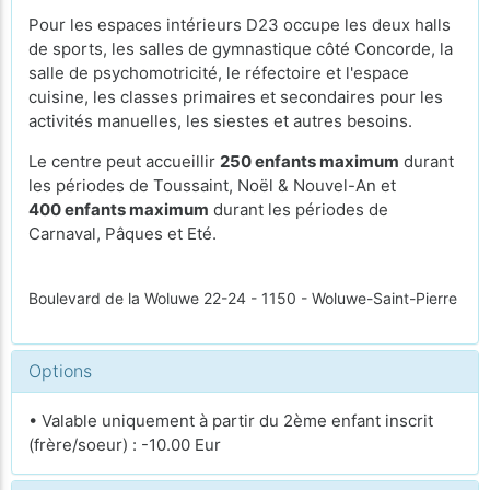
Pour les espaces intérieurs D23 occupe les deux halls
de sports, les salles de gymnastique côté Concorde, la
salle de psychomotricité, le réfectoire et l'espace
cuisine, les classes primaires et secondaires pour les
activités manuelles, les siestes et autres besoins.
Le centre peut accueillir
250 enfants maximum
durant
les périodes de Toussaint, Noël & Nouvel-An et
400 enfants maximum
durant les périodes de
Carnaval, Pâques et Eté.
Boulevard de la Woluwe 22-24 - 1150 - Woluwe-Saint-Pierre
Options
• Valable uniquement à partir du 2ème enfant inscrit
(frère/soeur) : -10.00 Eur