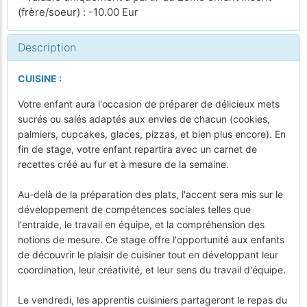
(frère/soeur) : -10.00 Eur
Description
CUISINE :
Votre enfant aura l'occasion de préparer de délicieux mets
sucrés ou salés adaptés aux envies de chacun (cookies,
palmiers, cupcakes, glaces, pizzas, et bien plus encore). En
fin de stage, votre enfant repartira avec un carnet de
recettes créé au fur et à mesure de la semaine.
Au-delà de la préparation des plats, l'accent sera mis sur le
développement de compétences sociales telles que
l'entraide, le travail en équipe, et la compréhension des
notions de mesure. Ce stage offre l'opportunité aux enfants
de découvrir le plaisir de cuisiner tout en développant leur
coordination, leur créativité, et leur sens du travail d'équipe.
Le vendredi, les apprentis cuisiniers partageront le repas du