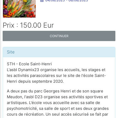
Prix : 150.00 Eur
CONTINUER
Site
STH - Ecole Saint-Henri
L'asbl Dynamix23 organise les accueils, les stages et
les activités parascolaires sur le site de l'école Saint-
Henri depuis septembre 2020.
A deux pas du parc Georges Henri et de son square
Meudon, l'asbl D23 organise ses activités sportives et
artistiques. L'école vous accueille avec sa salle de
psychomotricité, sa salle de sport et ses deux grandes
cours de récréation. Un seul accès sécurisé se fait par