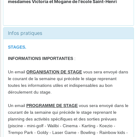
mesdames Victoria et Mogane de l'école Saint-Henri
Infos pratiques
STAGES.
INFORMATIONS IMPORTANTES
:
Un email
ORGANISATION DE STAGE
vous sera envoyé dans
le courant de la semaine qui précède le stage reprenant
toutes les informations utiles et indispensables au bon
déroulement du stage.
Un email
PROGRAMME DE STAGE
vous sera envoyé dans le
courant de la semaine qui précède le stage reprenant le
planning des activités spécifiques et des sorties prévues
(piscine - mini-golf - Walibi - Cinema - Karting - Koezio -
Trempo Park - Goldy - Laser Game - Bowling - Rainbow kids -