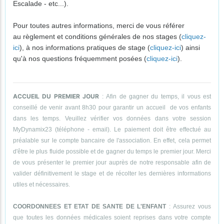
Escalade - etc...).
Pour toutes autres informations, merci de vous référer
au règlement et conditions générales de nos stages (
cliquez-
ici
), à nos informations pratiques de stage (
cliquez-ici
) ainsi
qu'à nos questions fréquemment posées (
cliquez-ici
).
ACCUEIL DU PREMIER JOUR
: Afin de gagner du temps, il vous est
conseillé de venir avant 8h30 pour garantir un accueil de vos enfants
dans les temps. Veuillez vérifier vos données dans votre session
MyDynamix23 (téléphone - email). Le paiement doit être effectué au
préalable sur le compte bancaire de l'association. En effet, cela permet
d'être le plus fluide possible et de gagner du temps le premier jour. Merci
de vous présenter le premier jour auprès de notre responsable afin de
valider définitivement le stage et de récolter les dernières informations
utiles et nécessaires.
COORDONNEES ET ETAT DE SANTE DE L'ENFANT
: Assurez vous
que toutes les données médicales soient reprises dans votre compte