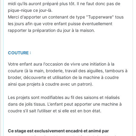
midi qu'ils auront préparé plus tôt. Il ne faut donc pas de
pique-nique ce jour-là.
Merci d'apporter un contenant de type "Tupperware" tous
les jours afin que votre enfant puisse éventuellement
rapporter la préparation du jour à la maison.
COUTURE :
Votre enfant aura l'occasion de vivre une initiation à la
couture (à la main, broderie, travail des aiguilles, tambours à
broder, découverte et utilisation de la machine à coudre
ainsi que projets à coudre avec un patron).
Les projets sont modifiables au fil des saisons et réalisés
dans de jolis tissus. L’enfant peut apporter une machine à
coudre s’il sait l’utiliser et si elle est en bon état.
Ce stage est exclusivement encadré et animé par