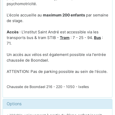
psychomotricité.
L'école accueille au
maximum 200 enfants
par semaine
de stage.
Accès
: L'institut Saint André est accessible via les
transports bus & tram STIB -
Tram
: 7 - 25 - 94.
Bus
:
71.
Un accès aux vélos est également possible via l'entrée
chaussée de Boondael.
ATTENTION: Pas de parking possible au sein de l'école.
Chaussée de Boondael 216 - 220 - 1050 - Ixelles
Options