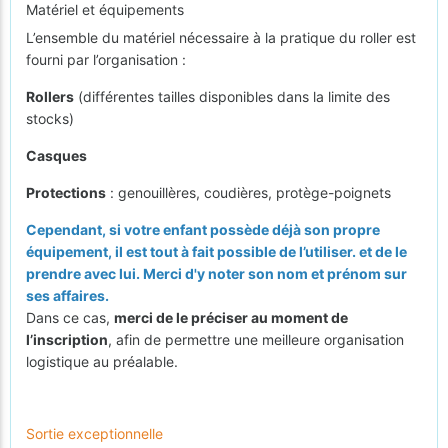
Matériel et équipements
L’ensemble du matériel nécessaire à la pratique du roller est
fourni par l’organisation :
Rollers
(différentes tailles disponibles dans la limite des
stocks)
Casques
Protections
: genouillères, coudières, protège-poignets
Cependant, si votre enfant possède déjà son propre
équipement, il est tout à fait possible de l’utiliser. et de le
prendre avec lui. Merci d'y noter son nom et prénom sur
ses affaires.
Dans ce cas,
merci de le préciser au moment de
l’inscription
, afin de permettre une meilleure organisation
logistique au préalable.
Sortie exceptionnelle