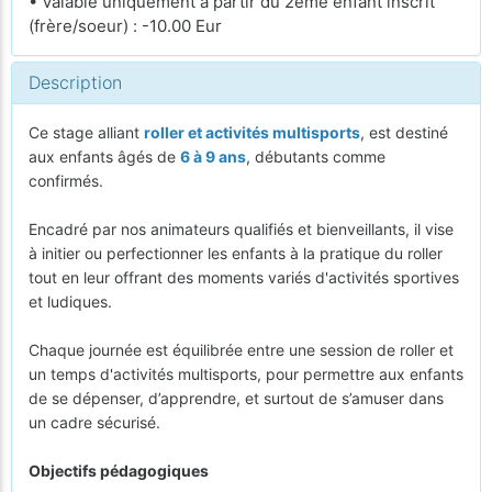
• Valable uniquement à partir du 2ème enfant inscrit
(frère/soeur) : -10.00 Eur
Description
Ce stage alliant
roller et activités multisports
, est destiné
aux enfants âgés de
6 à 9 ans
, débutants comme
confirmés.
Encadré par nos animateurs qualifiés et bienveillants, il vise
à initier ou perfectionner les enfants à la pratique du roller
tout en leur offrant des moments variés d'activités sportives
et ludiques.
Chaque journée est équilibrée entre une session de roller et
un temps d'activités multisports, pour permettre aux enfants
de se dépenser, d’apprendre, et surtout de s’amuser dans
un cadre sécurisé.
Objectifs pédagogiques