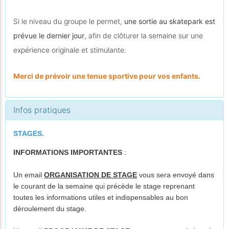
Si le niveau du groupe le permet,
une sortie au skatepark est
prévue le dernier jour
, afin de clôturer la semaine sur une
expérience originale et stimulante.
Merci de prévoir une tenue sportive pour vos enfants
.
Infos pratiques
STAGES.
INFORMATIONS IMPORTANTES
:
Un email
ORGANISATION DE STAGE
vous sera envoyé dans
le courant de la semaine qui précède le stage reprenant
toutes les informations utiles et indispensables au bon
déroulement du stage.