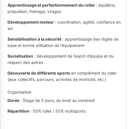
Apprentissage et perfectionnement du roller
: équilibre,
propulsion, freinage, virages
Développement moteur
: coordination, agilité, confiance en
soi
Sensibilisation à la sécurité
: apprentissage des règles de
base et bonne utilisation de l’équipement
Socialisation
: développement de l’esprit d’équipe et du
respect des autres
Découverte de différents sports
en complément du roller
(jeux collectifs, parcours, activités de motricité, etc.)
Organisation
Durée
: Stage de 5 jours, du lundi au vendredi
Répartition
: 50% roller / 50% multisports