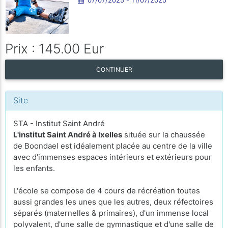
Prix : 145.00 Eur
CONTINUER
Site
STA - Institut Saint André
L'institut Saint André à Ixelles
située sur la chaussée
de Boondael est idéalement placée au centre de la ville
avec d'immenses espaces intérieurs et extérieurs pour
les enfants.
L'école se compose de 4 cours de récréation toutes
aussi grandes les unes que les autres, deux réfectoires
séparés (maternelles & primaires), d'un immense local
polyvalent, d'une salle de gymnastique et d'une salle de