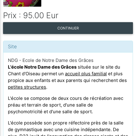
Prix : 95.00 Eur
CONTINUER
Site
NDG - Ecole de Notre Dame des Grâces
L'école Notre Dame des Grâces
située sur le site du
Chant d'Oiseau permet un
accueil plus familial
et plus
propice aux enfants et aux parents qui recherchent des
petites structures
.
L'école se compose de deux cours de récréation avec
préau et terrain de sport, d'une salle de
psychomotricité et d'une salle de sport.
L'école possède son propre
réfectoire près de la salle
de gymnastique avec une cuisine indépendante. De