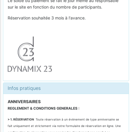
Le solde du paiement se fait le jour même au responsable
sur le site en fonction du nombre de participants.
Réservation souhaitée 3 mois à l'avance.
Infos pratiques
ANNIVERSAIRES
REGLEMENT & CONDITIONS GENERALES :
> 1. RÉSERVATION
Toute réservation à un évènement de type anniversaire se
fait uniquement et strictement via notre formulaire de réservation en ligne. Une