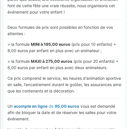
font de cette fête une vraie réussite, nous organisons cet
événement pour votre enfant !
Deux formules de prix sont possibles en fonction de vos
attentes :
> la formule
MINI à 195,00 euros
(prix pour 10 enfants) +
8,00 euros par enfant en plus avec un animateur ;
> la formule
MAXI à 275,00 euros
(prix pour 20 enfants) +
6,00 euros par enfant en plus avec deux animateurs.
Ce prix comprend le service, les heures d'animation sportive
en salle, l'encadrement durant le goûter, les assurances ainsi
que les contenants et la décoration.
Un
acompte en ligne
de
95,00 euros
vous est demandé
afin de bloquer la date et de réserver les salles pour votre
événement.