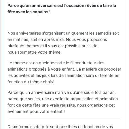
Parce qu'un anniversaire est l'occasion rêvée de faire la
fête avec les copains !
Nos anniversaires s'organisent uniquement les samedis soit
en matinée, soit en après midi. Nous vous proposons
plusieurs thèmes et il vous est possible aussi de
nous soumettre votre thème.
Le thème est en quelque sorte le fil conducteur des
animations proposés à votre enfant. La manière de proposer
les activités et les jeux lors de l'animation sera différente en
fonction du thème choisi.
Parce qu'un anniversaire n'arrive qu'une seule fois par an,
parce que seules, une excellente organisation et animation
font de cette fête une vraie réussite, nous organisons cet
événement pour votre enfant !
Deux formules de prix sont possibles en fonction de vos