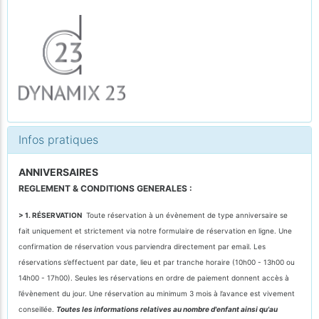
Infos pratiques
ANNIVERSAIRES
REGLEMENT & CONDITIONS GENERALES :
> 1. RÉSERVATION
Toute réservation à un évènement de type anniversaire se
fait uniquement et strictement via notre formulaire de réservation en ligne. Une
confirmation de réservation vous parviendra directement par email. Les
réservations s’effectuent par date, lieu et par tranche horaire (10h00 - 13h00 ou
14h00 - 17h00). Seules les réservations en ordre de paiement donnent accès à
l’évènement du jour. Une réservation au minimum 3 mois à l’avance est vivement
conseillée.
Toutes les informations relatives au nombre d'enfant ainsi qu'au