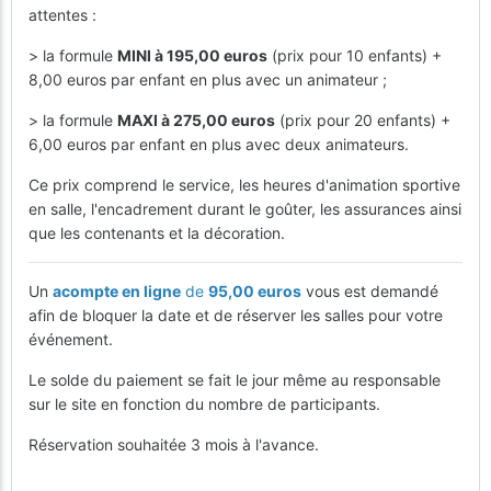
attentes :
> la formule
MINI à 195,00 euros
(prix pour 10 enfants) +
8,00 euros par enfant en plus avec un animateur ;
> la formule
MAXI à 275,00 euros
(prix pour 20 enfants) +
6,00 euros par enfant en plus avec deux animateurs.
Ce prix comprend le service, les heures d'animation sportive
en salle, l'encadrement durant le goûter, les assurances ainsi
que les contenants et la décoration.
Un
acompte en ligne
de
95,00 euros
vous est demandé
afin de bloquer la date et de réserver les salles pour votre
événement.
Le solde du paiement se fait le jour même au responsable
sur le site en fonction du nombre de participants.
Réservation souhaitée 3 mois à l'avance.