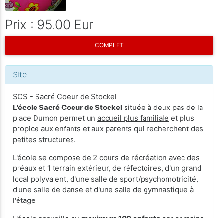
Prix : 95.00 Eur
COMPLET
Site
SCS - Sacré Coeur de Stockel
L'école Sacré Coeur de Stockel
située à deux pas de la
place Dumon permet un
accueil plus familiale
et plus
propice aux enfants et aux parents qui recherchent des
petites structures
.
L'école se compose de 2 cours de récréation avec des
préaux et 1 terrain extérieur, de réfectoires, d'un grand
local polyvalent, d'une salle de sport/psychomotricité,
d'une salle de danse et d'une salle de gymnastique à
l'étage