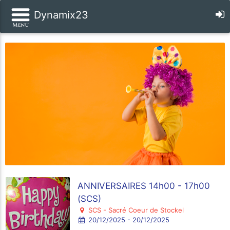
Dynamix23
ANNIVERSAIRES 14h00 - 17h00
(SCS)
SCS - Sacré Coeur de Stockel
20/12/2025 - 20/12/2025