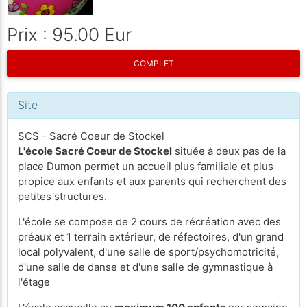
Prix : 95.00 Eur
COMPLET
Site
SCS - Sacré Coeur de Stockel
L'école Sacré Coeur de Stockel
située à deux pas de la
place Dumon permet un
accueil plus familiale
et plus
propice aux enfants et aux parents qui recherchent des
petites structures
.
L'école se compose de 2 cours de récréation avec des
préaux et 1 terrain extérieur, de réfectoires, d'un grand
local polyvalent, d'une salle de sport/psychomotricité,
d'une salle de danse et d'une salle de gymnastique à
l'étage