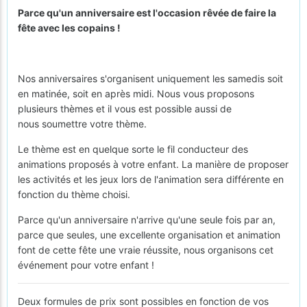
Parce qu'un anniversaire est l'occasion rêvée de faire la
fête avec les copains !
Nos anniversaires s'organisent uniquement les samedis soit
en matinée, soit en après midi. Nous vous proposons
plusieurs thèmes et il vous est possible aussi de
nous soumettre votre thème.
Le thème est en quelque sorte le fil conducteur des
animations proposés à votre enfant. La manière de proposer
les activités et les jeux lors de l'animation sera différente en
fonction du thème choisi.
Parce qu'un anniversaire n'arrive qu'une seule fois par an,
parce que seules, une excellente organisation et animation
font de cette fête une vraie réussite, nous organisons cet
événement pour votre enfant !
Deux formules de prix sont possibles en fonction de vos