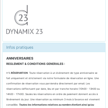
Infos pratiques
ANNIVERSAIRES
REGLEMENT & CONDITIONS GENERALES :
> 1. RÉSERVATION
Toute réservation à un évènement de type anniversaire se
fait uniquement et strictement via notre formulaire de réservation en ligne. Une
confirmation de réservation vous parviendra directement par email. Les
réservations s’effectuent par date, lieu et par tranche horaire (10h00 - 13h00 ou
14h00 - 17h00). Seules les réservations en ordre de paiement donnent accès à
l’évènement du jour. Une réservation au minimum 3 mois à l’avance est vivement
conseillée.
Toutes les informations relatives au nombre d'enfant ainsi qu'au