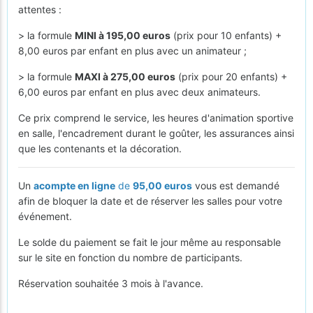
attentes :
> la formule
MINI à 195,00 euros
(prix pour 10 enfants) +
8,00 euros par enfant en plus avec un animateur ;
> la formule
MAXI à 275,00 euros
(prix pour 20 enfants) +
6,00 euros par enfant en plus avec deux animateurs.
Ce prix comprend le service, les heures d'animation sportive
en salle, l'encadrement durant le goûter, les assurances ainsi
que les contenants et la décoration.
Un
acompte en ligne
de
95,00 euros
vous est demandé
afin de bloquer la date et de réserver les salles pour votre
événement.
Le solde du paiement se fait le jour même au responsable
sur le site en fonction du nombre de participants.
Réservation souhaitée 3 mois à l'avance.