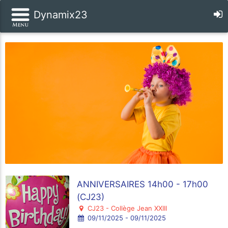
Dynamix23
ANNIVERSAIRES 14h00 - 17h00
(CJ23)
CJ23 - Collège Jean XXIII
09/11/2025 - 09/11/2025