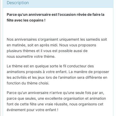
Description
Parce qu'un anniversaire est l'occasion rêvée de faire la
fête avec les copains !
Nos anniversaires s'organisent uniquement les samedis soit
en matinée, soit en après midi. Nous vous proposons
plusieurs thèmes et il vous est possible aussi de
nous soumettre votre thème.
Le thème est en quelque sorte le fil conducteur des
animations proposés à votre enfant. La manière de proposer
les activités et les jeux lors de l'animation sera différente en
fonction du thème choisi.
Parce qu'un anniversaire n'arrive qu'une seule fois par an,
parce que seules, une excellente organisation et animation
font de cette fête une vraie réussite, nous organisons cet
événement pour votre enfant !