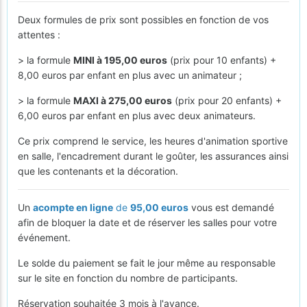
Deux formules de prix sont possibles en fonction de vos
attentes :
> la formule
MINI à 195,00 euros
(prix pour 10 enfants) +
8,00 euros par enfant en plus avec un animateur ;
> la formule
MAXI à 275,00 euros
(prix pour 20 enfants) +
6,00 euros par enfant en plus avec deux animateurs.
Ce prix comprend le service, les heures d'animation sportive
en salle, l'encadrement durant le goûter, les assurances ainsi
que les contenants et la décoration.
Un
acompte en ligne
de
95,00 euros
vous est demandé
afin de bloquer la date et de réserver les salles pour votre
événement.
Le solde du paiement se fait le jour même au responsable
sur le site en fonction du nombre de participants.
Réservation souhaitée 3 mois à l'avance.