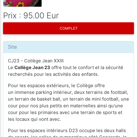
Prix : 95.00 Eur
COMPLET
Site
CJ23 - Collège Jean XXIII
Le
Collège Jean 23
offre tout le confort et la sécurité
recherchés pour les activités des enfants.
Pour les espaces extérieurs, le Collège offre
un immense parking intérieur, deux terrains de football,
un terrain de basket ball, un terrain de mini football, une
cour pour nos plus petits en maternelles ainsi qu'une
cour pour les primaires avec une terrain de sports et
les locaux qui vont avec.
Pour les espaces intérieurs D23 occupe les deux halls