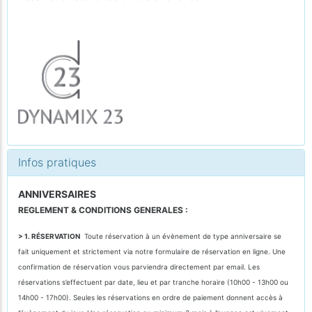
Infos pratiques
ANNIVERSAIRES
REGLEMENT & CONDITIONS GENERALES :
> 1. RÉSERVATION
Toute réservation à un évènement de type anniversaire se
fait uniquement et strictement via notre formulaire de réservation en ligne. Une
confirmation de réservation vous parviendra directement par email. Les
réservations s’effectuent par date, lieu et par tranche horaire (10h00 - 13h00 ou
14h00 - 17h00). Seules les réservations en ordre de paiement donnent accès à