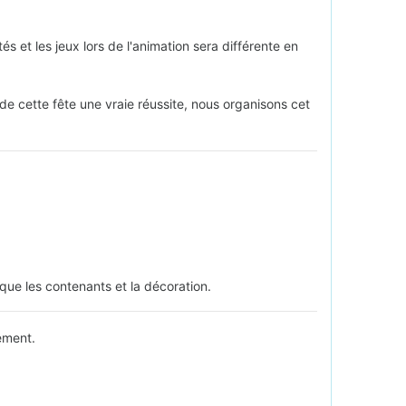
s et les jeux lors de l'animation sera différente en
 de cette fête une vraie réussite, nous organisons cet
 que les contenants et la décoration.
ement.