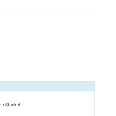
de Stockel