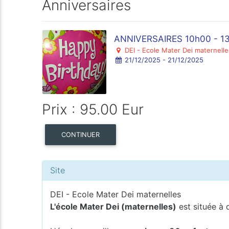
Anniversaires
ANNIVERSAIRES 10h00 - 13
DEI - Ecole Mater Dei maternelle
21/12/2025 - 21/12/2025
Prix : 95.00 Eur
CONTINUER
Site
DEI - Ecole Mater Dei maternelles
L'école Mater Dei (maternelles)
est située à 