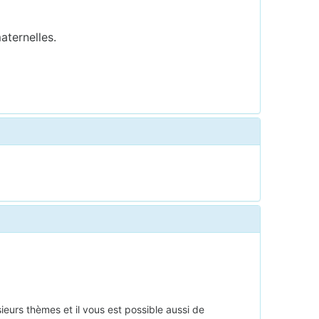
maternelles.
eurs thèmes et il vous est possible aussi de