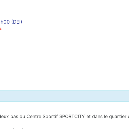
h00 (DEI)
s
deux pas du Centre Sportif SPORTCITY et dans le quartier 