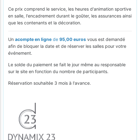
Ce prix comprend le service, les heures d'animation sportive
en salle, l'encadrement durant le goûter, les assurances ainsi
que les contenants et la décoration.
Un
acompte en ligne
de
95,00 euros
vous est demandé
afin de bloquer la date et de réserver les salles pour votre
événement.
Le solde du paiement se fait le jour même au responsable
sur le site en fonction du nombre de participants.
Réservation souhaitée 3 mois à l'avance.