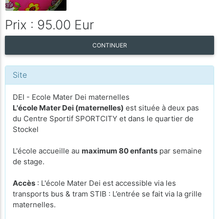
Prix : 95.00 Eur
CONTINUER
Site
DEI - Ecole Mater Dei maternelles
L'école Mater Dei (maternelles)
est située à deux pas
du Centre Sportif SPORTCITY et dans le quartier de
Stockel
L'école accueille au
maximum 80 enfants
par semaine
de stage.
Accès
: L'école Mater Dei est accessible via les
transports bus & tram STIB : L’entrée se fait via la grille
maternelles.