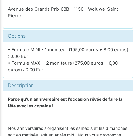
Avenue des Grands Prix 68B - 1150 - Woluwe-Saint-
Pierre
Options
• Formule MINI - 1 moniteur (195,00 euros + 8,00 euros)
: 0.00 Eur
• Formule MAXI - 2 moniteurs (275,00 euros + 6,00
euros) : 0.00 Eur
Description
Parce qu'un anniversaire est l'occasion rêvée de faire la
fête avec les copains !
Nos anniversaires s'organisent les samedis et les dimanches
soit en matinée, soit en après midi. Nous vous proposons