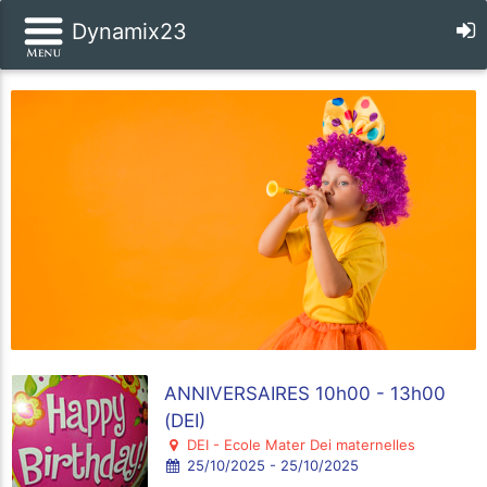
Dynamix23
ANNIVERSAIRES 10h00 - 13h00
(DEI)
DEI - Ecole Mater Dei maternelles
25/10/2025 - 25/10/2025