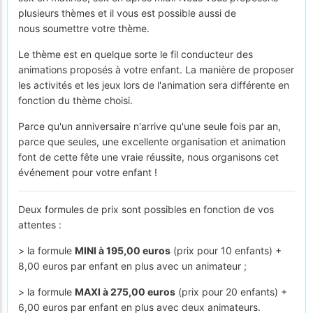
plusieurs thèmes et il vous est possible aussi de
nous soumettre votre thème.
Le thème est en quelque sorte le fil conducteur des
animations proposés à votre enfant. La manière de proposer
les activités et les jeux lors de l'animation sera différente en
fonction du thème choisi.
Parce qu'un anniversaire n'arrive qu'une seule fois par an,
parce que seules, une excellente organisation et animation
font de cette fête une vraie réussite, nous organisons cet
événement pour votre enfant !
Deux formules de prix sont possibles en fonction de vos
attentes :
> la formule
MINI à 195,00 euros
(prix pour 10 enfants) +
8,00 euros par enfant en plus avec un animateur ;
> la formule
MAXI à 275,00 euros
(prix pour 20 enfants) +
6,00 euros par enfant en plus avec deux animateurs.