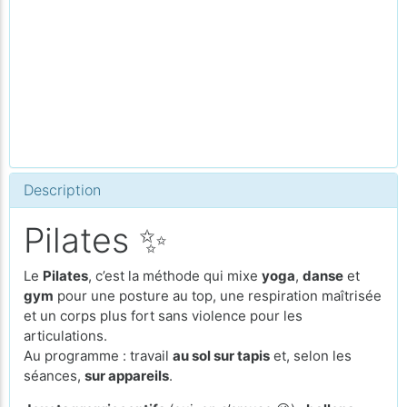
Description
Pilates ✨
Le
Pilates
, c’est la méthode qui mixe
yoga
,
danse
et
gym
pour une posture au top, une respiration maîtrisée
et un corps plus fort sans violence pour les
articulations.
Au programme : travail
au sol sur tapis
et, selon les
séances,
sur appareils
.