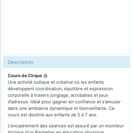
Description
Cours de Cirque
🎪
Une activité ludique et créative où les enfants
développent coordination, équilibre et expression
corporelle à travers jonglage, acrobaties et jeux
d’adresse. Idéal pour gagner en confiance et s’amuser
dans une ambiance dynamique et bienveillante. Ce
cours est destiné aux enfants de 5 à 7 ans.
L'encadrement des séances est assuré par un moniteur
titulaire d'un Bachelier en éducation physique.