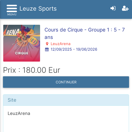
Leuze Sports
Cours de Cirque - Groupe 1 : 5 - 7
ans
LeuzArena
12/09/2025 - 19/06/2026
Prix : 180.00 Eur
CONTINUER
Site
LeuzArena