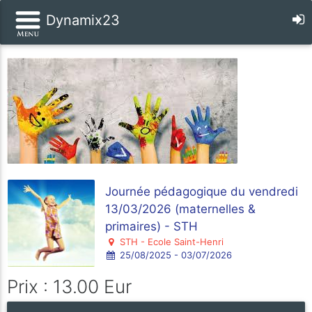
Dynamix23
Journée pédagogique du vendredi
13/03/2026 (maternelles &
primaires) - STH
STH - Ecole Saint-Henri
25/08/2025 - 03/07/2026
Prix : 13.00 Eur