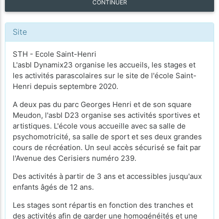
CONTINUER
Site
STH - Ecole Saint-Henri
L'asbl Dynamix23 organise les accueils, les stages et
les activités parascolaires sur le site de l'école Saint-
Henri depuis septembre 2020.
A deux pas du parc Georges Henri et de son square
Meudon, l'asbl D23 organise ses activités sportives et
artistiques. L'école vous accueille avec sa salle de
psychomotricité, sa salle de sport et ses deux grandes
cours de récréation. Un seul accès sécurisé se fait par
l'Avenue des Cerisiers numéro 239.
Des activités à partir de 3 ans et accessibles jusqu'aux
enfants âgés de 12 ans.
Les stages sont répartis en fonction des tranches et
des activités afin de garder une homogénéités et une