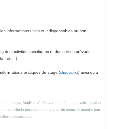
es informations utiles et indispensables au bon
g des activités spécifiques et des sorties prévues
 - etc...).
 informations pratiques de stage (
cliquez-ici
) ainsi qu'à
ns les temps. Veuillez vérifier vos données dans votre session
e le plus fluide possible et de gagner du temps le premier jour.
utiles et nécessaires.