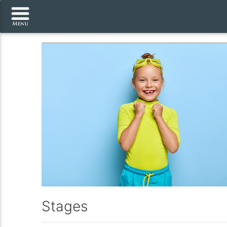
Stages