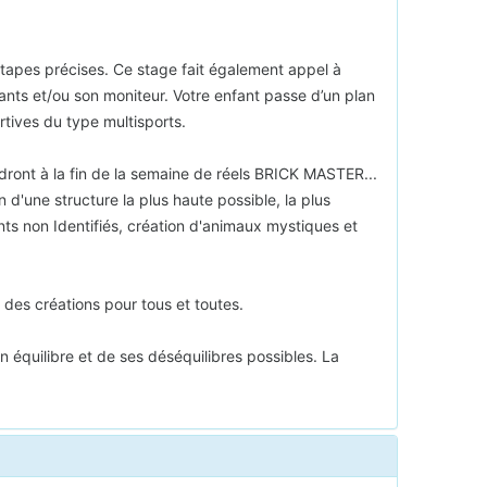
s étapes précises. Ce stage fait également appel à
nfants et/ou son moniteur. Votre enfant passe d’un plan
rtives du type multisports.
ront à la fin de la semaine de réels BRICK MASTER...
 d'une structure la plus haute possible, la plus
ants non Identifiés, création d'animaux mystiques et
 des créations pour tous et toutes.
n équilibre et de ses déséquilibres possibles. La