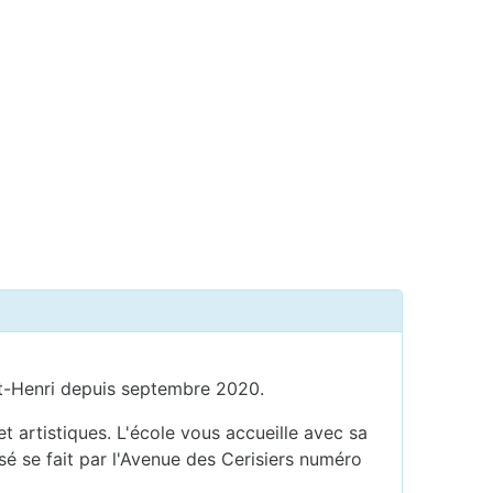
aint-Henri depuis septembre 2020.
 artistiques. L'école vous accueille avec sa
sé se fait par l'Avenue des Cerisiers numéro