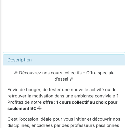
Description
🎉 Découvrez nos cours collectifs – Offre spéciale
d’essai 🎉
Envie de bouger, de tester une nouvelle activité ou de
retrouver la motivation dans une ambiance conviviale ?
Profitez de notre
offre
:
1 cours collectif au choix pour
seulement 9€
🤩
C’est l’occasion idéale pour vous initier et découvrir nos
disciplines, encadrées par des professeurs passionnés