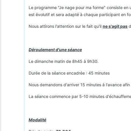
Le programme "Je nage pour ma forme" consiste en 
est évolutif et sera adapté à chaque participant en f
Nous attirons l'attention sur le fait qu'il
ne s'agit pas
d
Déroulement d'une séance
Le dimanche matin de 8h45 à 9h30.
Durée de la séance encadrée : 45 minutes
​Nous demandons d'arriver 15 minutes à l'avance afin 
La séance commence par 5-10 minutes d'échauffement
Modalité