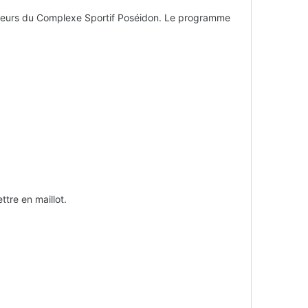
teurs du Complexe Sportif Poséidon. Le programme
tre en maillot.