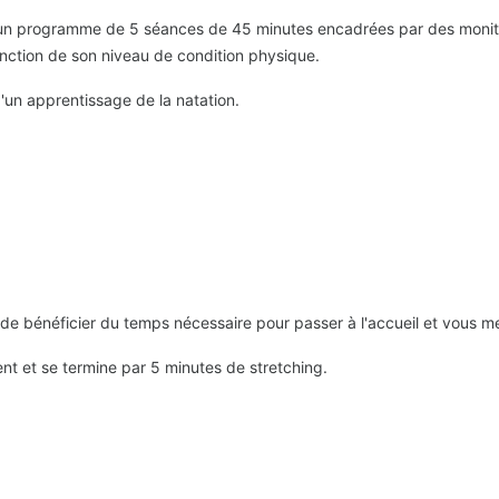
un programme de 5 séances de 45 minutes encadrées par des moni
onction de son niveau de condition physique.​
'un apprentissage de la natation.
de bénéficier du temps nécessaire pour passer à l'accueil et vous met
 et se termine par 5 minutes de stretching.