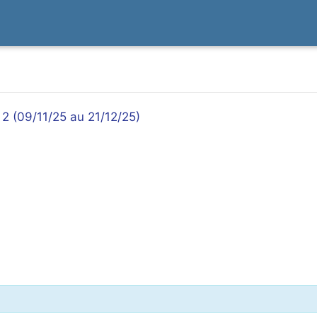
 2 (09/11/25 au 21/12/25)