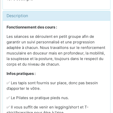
Description
Fonctionnement des cours :
Les séances se déroulent en petit groupe afin de
garantir un suivi personnalisé et une progression
adaptée à chacun. Nous travaillons sur le renforcement
musculaire en douceur mais en profondeur, la mobilité,
la souplesse et la posture, toujours dans le respect du
corps et du niveau de chacun.
Infos pratiques :
✅ Les tapis sont fournis sur place, donc pas besoin
d’apporter le vôtre.
✅ Le Pilates se pratique pieds nus.
✅ Il vous suffit de venir en legging/short et T-
shirt/brassière pour être à l’aise.