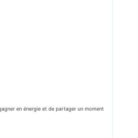
e gagner en énergie et de partager un moment