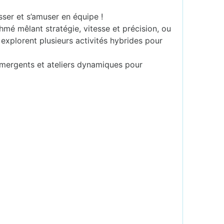
sser et s’amuser en équipe !
thmé mêlant stratégie, vitesse et précision, ou
 explorent plusieurs activités hybrides pour
s émergents et ateliers dynamiques pour