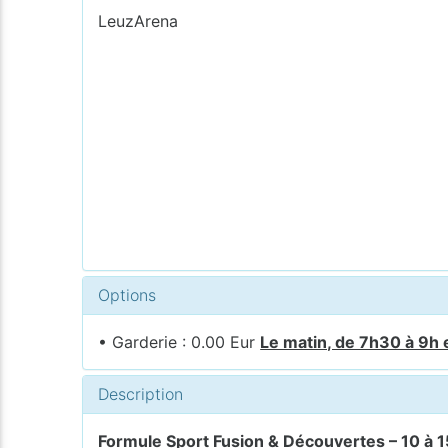
LeuzArena
Options
• Garderie : 0.00 Eur
Le matin, de 7h30 à 9h 
Description
Formule Sport Fusion & Découvertes – 10 à 1