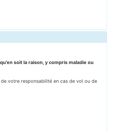
qu'en soit la raison, y compris maladie ou
t de votre responsabilité en cas de vol ou de