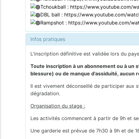
Tchoukball :
https://www.youtube.com
DBL ball :
https://www.youtube.com/wat
Rampshot : https://www.youtube.com/wa
Infos pratiques
L'inscription définitive est validée lors du pay
Toute inscription à un abonnement ou à un sta
blessure) ou de manque d'assiduité, aucun
Il est vivement déconseillé de participer aux 
dégradation.
Organisation du stage :
Les activités commencent à partir de 9h et se
Une garderie est prévue de 7h30 à 9h et de 1