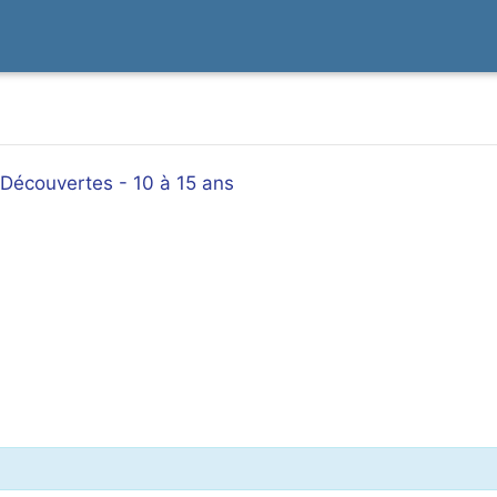
 Découvertes - 10 à 15 ans