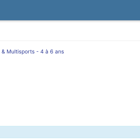
& Multisports - 4 à 6 ans