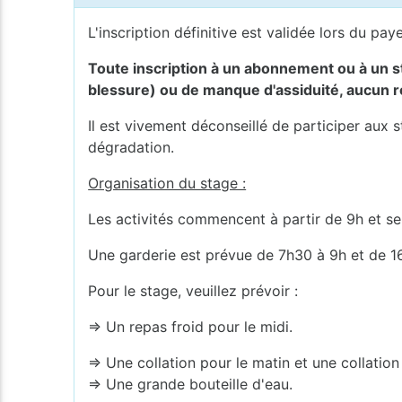
L'inscription définitive est validée lors du pay
Toute inscription à un abonnement ou à un sta
blessure) ou de manque d'assiduité, aucun
Il est vivement déconseillé de participer aux 
dégradation.
Organisation du stage :
Les activités commencent à partir de 9h et se
Une garderie est prévue de 7h30 à 9h et de 1
Pour le stage, veuillez prévoir :
⇒ Un repas froid pour le midi.
⇒ Une collation pour le matin et une collation
⇒ Une grande bouteille d'eau.