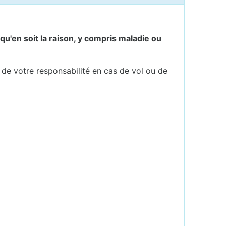
qu'en soit la raison, y compris maladie ou
t de votre responsabilité en cas de vol ou de