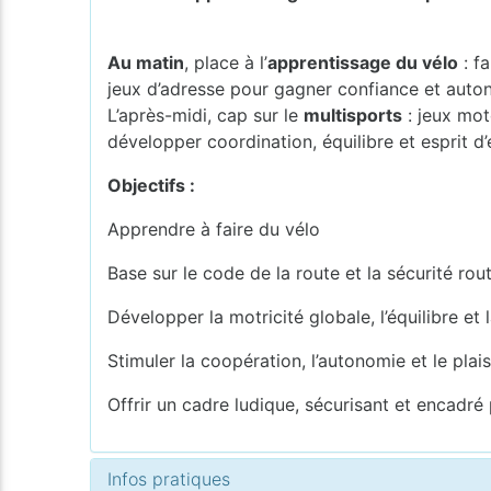
Au matin
, place à l’
apprentissage du vélo
: fa
jeux d’adresse pour gagner confiance et auto
L’après-midi, cap sur le
multisports
: jeux mot
développer coordination, équilibre et esprit d’
Objectifs :
Apprendre à faire du vélo
Base sur le code de la route et la sécurité rout
Développer la motricité globale, l’équilibre et 
Stimuler la coopération, l’autonomie et le pla
Offrir un cadre ludique, sécurisant et encadré
Infos pratiques