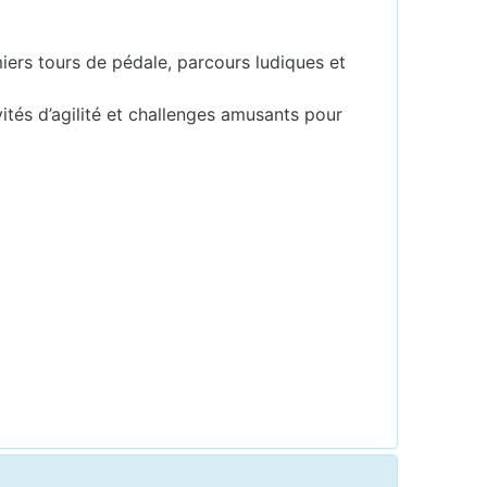
emiers tours de pédale, parcours ludiques et
vités d’agilité et challenges amusants pour