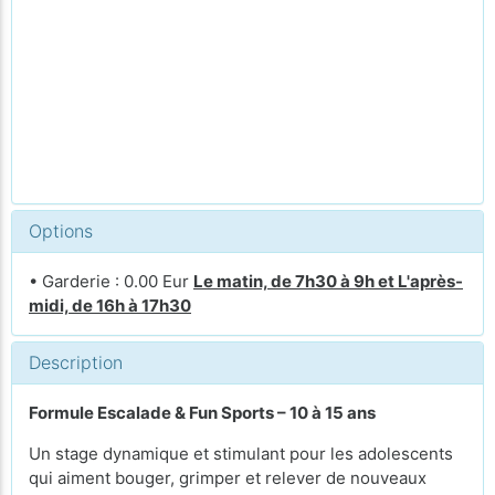
Options
• Garderie : 0.00 Eur
Le matin, de 7h30 à 9h et L'après-
midi, de 16h à 17h30
Description
Formule Escalade & Fun Sports – 10 à 15 ans
Un stage dynamique et stimulant pour les adolescents
qui aiment bouger, grimper et relever de nouveaux