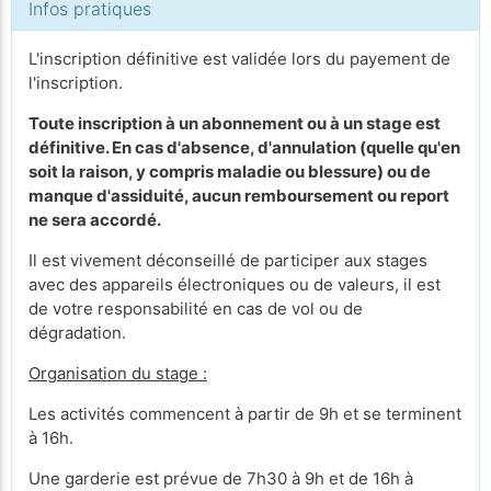
Infos pratiques
L'inscription définitive est validée lors du payement de
l'inscription.
Toute inscription à un abonnement ou à un stage est
définitive. En cas d'absence, d'annulation (quelle qu'en
soit la raison, y compris maladie ou blessure) ou de
manque d'assiduité, aucun remboursement ou report
ne sera accordé.
Il est vivement déconseillé de participer aux stages
avec des appareils électroniques ou de valeurs, il est
de votre responsabilité en cas de vol ou de
dégradation.
Organisation du stage :
Les activités commencent à partir de 9h et se terminent
à 16h.
Une garderie est prévue de 7h30 à 9h et de 16h à