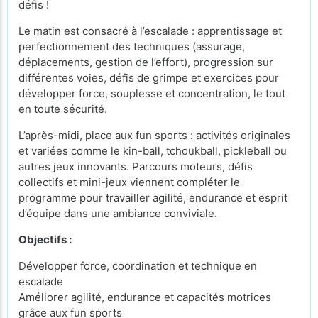
défis !
Le matin est consacré à l’escalade : apprentissage et
perfectionnement des techniques (assurage,
déplacements, gestion de l’effort), progression sur
différentes voies, défis de grimpe et exercices pour
développer force, souplesse et concentration, le tout
en toute sécurité.
L’après-midi, place aux fun sports : activités originales
et variées comme le kin-ball, tchoukball, pickleball ou
autres jeux innovants. Parcours moteurs, défis
collectifs et mini-jeux viennent compléter le
programme pour travailler agilité, endurance et esprit
d’équipe dans une ambiance conviviale.
Objectifs :
Développer force, coordination et technique en
escalade
Améliorer agilité, endurance et capacités motrices
grâce aux fun sports