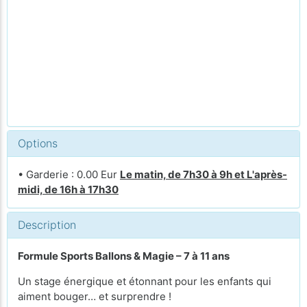
Options
• Garderie : 0.00 Eur
Le matin, de 7h30 à 9h et L'après-
midi, de 16h à 17h30
Description
Formule Sports Ballons & Magie – 7 à 11 ans
Un stage énergique et étonnant pour les enfants qui
aiment bouger… et surprendre !