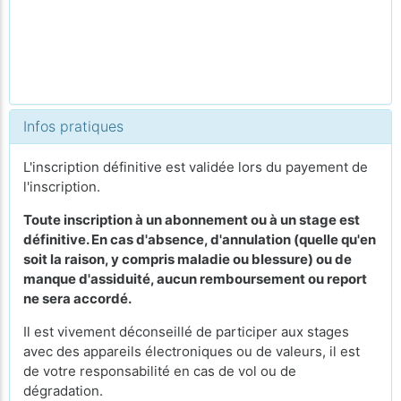
Infos pratiques
L'inscription définitive est validée lors du payement de
l'inscription.
Toute inscription à un abonnement ou à un stage est
définitive. En cas d'absence, d'annulation (quelle qu'en
soit la raison, y compris maladie ou blessure) ou de
manque d'assiduité, aucun remboursement ou report
ne sera accordé.
Il est vivement déconseillé de participer aux stages
avec des appareils électroniques ou de valeurs, il est
de votre responsabilité en cas de vol ou de
dégradation.