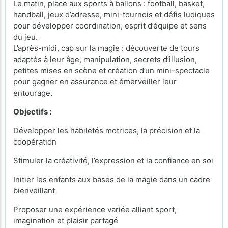
Le matin, place aux sports à ballons : football, basket,
handball, jeux d’adresse, mini-tournois et défis ludiques
pour développer coordination, esprit d’équipe et sens
du jeu.
L’après-midi, cap sur la magie : découverte de tours
adaptés à leur âge, manipulation, secrets d’illusion,
petites mises en scène et création d’un mini-spectacle
pour gagner en assurance et émerveiller leur
entourage.
Objectifs :
Développer les habiletés motrices, la précision et la
coopération
Stimuler la créativité, l’expression et la confiance en soi
Initier les enfants aux bases de la magie dans un cadre
bienveillant
Proposer une expérience variée alliant sport,
imagination et plaisir partagé