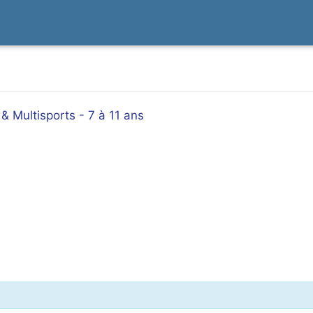
 & Multisports - 7 à 11 ans