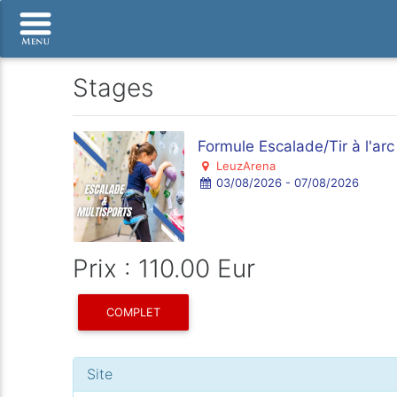
Stages
Formule Escalade/Tir à l'arc
LeuzArena
03/08/2026 - 07/08/2026
Prix : 110.00 Eur
COMPLET
Site