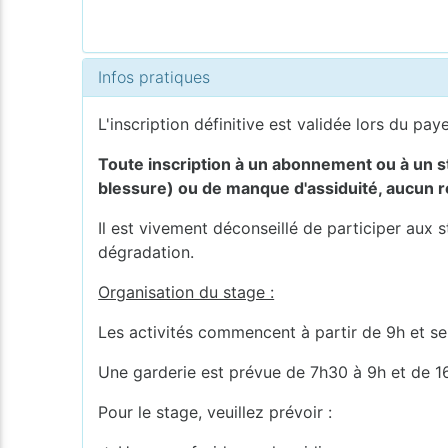
Infos pratiques
L'inscription définitive est validée lors du pay
Toute inscription à un abonnement ou à un sta
blessure) ou de manque d'assiduité, aucun
Il est vivement déconseillé de participer aux 
dégradation.
Organisation du stage :
Les activités commencent à partir de 9h et se
Une garderie est prévue de 7h30 à 9h et de 1
Pour le stage, veuillez prévoir :