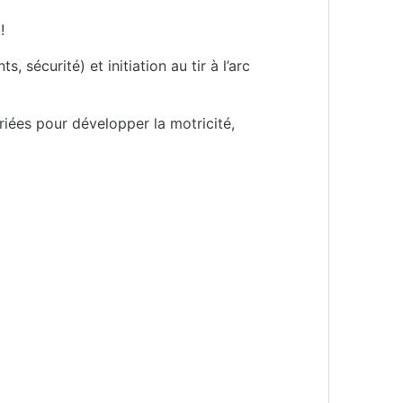
!
 sécurité) et initiation au tir à l’arc
variées pour développer la motricité,