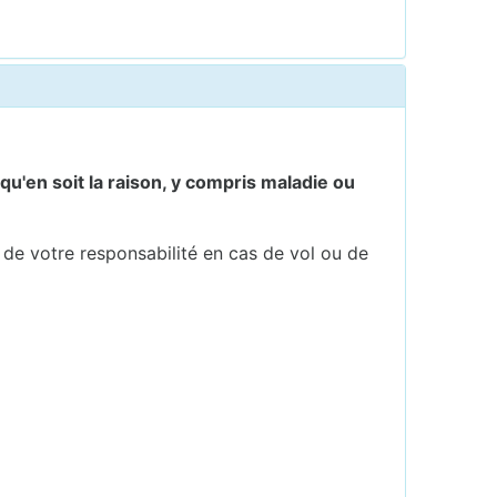
qu'en soit la raison, y compris maladie ou
t de votre responsabilité en cas de vol ou de