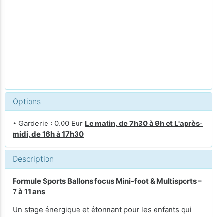
Options
• Garderie : 0.00 Eur
Le matin, de 7h30 à 9h et L'après-
midi, de 16h à 17h30
Description
Formule Sports Ballons focus Mini-foot & Multisports –
7 à 11 ans
Un stage énergique et étonnant pour les enfants qui