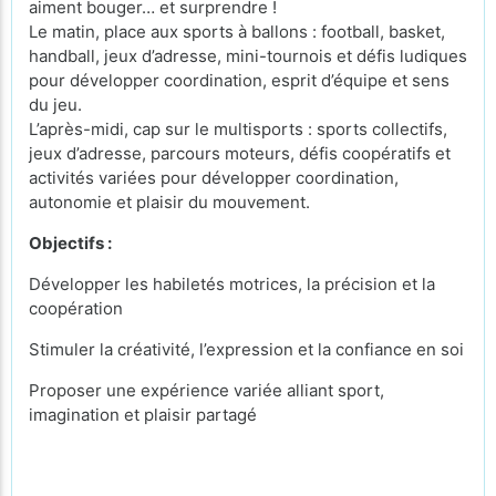
aiment bouger… et surprendre !
Le matin, place aux sports à ballons : football, basket,
handball, jeux d’adresse, mini-tournois et défis ludiques
pour développer coordination, esprit d’équipe et sens
du jeu.
L’après-midi, cap sur le multisports : sports collectifs,
jeux d’adresse, parcours moteurs, défis coopératifs et
activités variées pour développer coordination,
autonomie et plaisir du mouvement.
Objectifs :
Développer les habiletés motrices, la précision et la
coopération
Stimuler la créativité, l’expression et la confiance en soi
Proposer une expérience variée alliant sport,
imagination et plaisir partagé