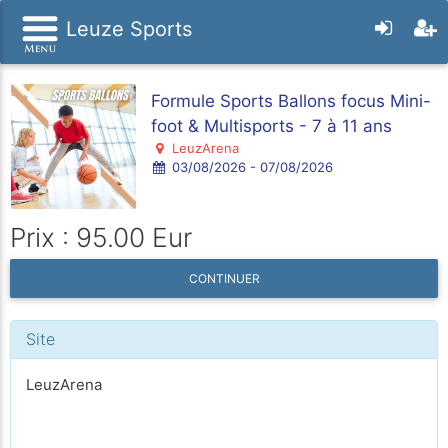
Leuze Sports
Formule Sports Ballons focus Mini-
foot & Multisports - 7 à 11 ans
LeuzArena
03/08/2026 - 07/08/2026
Prix : 95.00 Eur
CONTINUER
Site
LeuzArena