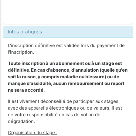
Infos pratiques
L'inscription définitive est validée lors du payement de
l'inscription.
Toute inscription à un abonnement ou à un stage est
définitive. En cas d'absence, d'annulation (quelle qu'en
soit la raison, y compris maladie ou blessure) ou de
manque d'assiduité, aucun remboursement ou report
ne sera accordé.
Il est vivement déconseillé de participer aux stages
avec des appareils électroniques ou de valeurs, il est
de votre responsabilité en cas de vol ou de
dégradation.
Organisation du stage :