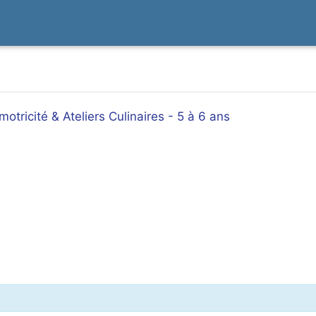
tricité & Ateliers Culinaires - 5 à 6 ans