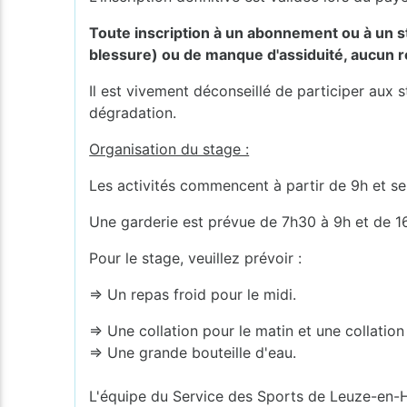
Toute inscription à un abonnement ou à un sta
blessure) ou de manque d'assiduité, aucun
Il est vivement déconseillé de participer aux 
dégradation.
Organisation du stage :
Les activités commencent à partir de 9h et se
Une garderie est prévue de 7h30 à 9h et de 1
Pour le stage, veuillez prévoir :
⇒ Un repas froid pour le midi.
⇒ Une collation pour le matin et une collation
⇒ Une grande bouteille d'eau.
L'équipe du Service des Sports de Leuze-en-