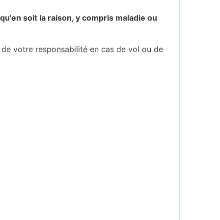
qu'en soit la raison, y compris maladie ou
t de votre responsabilité en cas de vol ou de