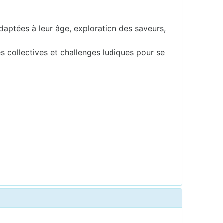
daptées à leur âge, exploration des saveurs,
és collectives et challenges ludiques pour se