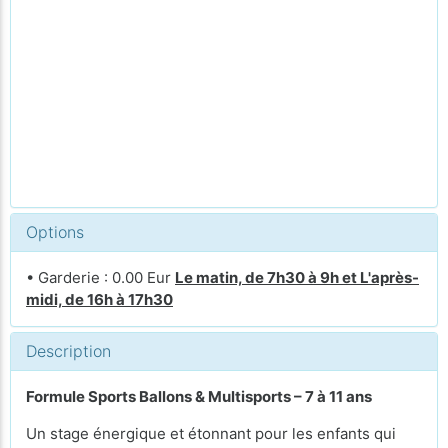
Options
• Garderie : 0.00 Eur
Le matin, de 7h30 à 9h et L'après-
midi, de 16h à 17h30
Description
Formule Sports Ballons & Multisports – 7 à 11 ans
Un stage énergique et étonnant pour les enfants qui