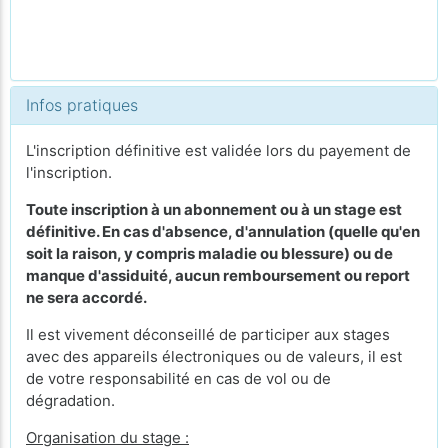
Infos pratiques
L'inscription définitive est validée lors du payement de
l'inscription.
Toute inscription à un abonnement ou à un stage est
définitive. En cas d'absence, d'annulation (quelle qu'en
soit la raison, y compris maladie ou blessure) ou de
manque d'assiduité, aucun remboursement ou report
ne sera accordé.
Il est vivement déconseillé de participer aux stages
avec des appareils électroniques ou de valeurs, il est
de votre responsabilité en cas de vol ou de
dégradation.
Organisation du stage :