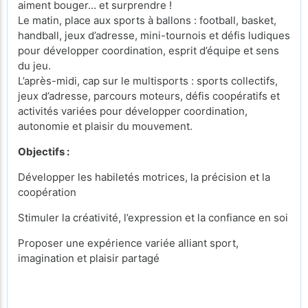
aiment bouger… et surprendre !
Le matin, place aux sports à ballons : football, basket,
handball, jeux d’adresse, mini-tournois et défis ludiques
pour développer coordination, esprit d’équipe et sens
du jeu.
L’après-midi, cap sur le multisports : sports collectifs,
jeux d’adresse, parcours moteurs, défis coopératifs et
activités variées pour développer coordination,
autonomie et plaisir du mouvement.
Objectifs :
Développer les habiletés motrices, la précision et la
coopération
Stimuler la créativité, l’expression et la confiance en soi
Proposer une expérience variée alliant sport,
imagination et plaisir partagé