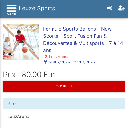
Leuze Sports
Formule Sports Ballons - New
Sports - Sport Fusion Fun &
Découvertes & Multisports - 7 à 14
ans
LeuzArena
20/07/2026 - 24/07/2026
Prix : 80.00 Eur
COMPLET
Site
LeuzArena