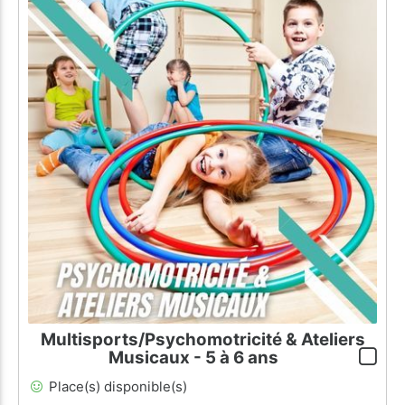
Multisports/Psychomotricité & Ateliers
Musicaux - 5 à 6 ans
Place(s) disponible(s)