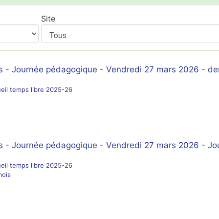
Site
s - Journée pédagogique - Vendredi 27 mars 2026 - de
eil temps libre 2025-26
s - Journée pédagogique - Vendredi 27 mars 2026 - J
eil temps libre 2025-26
mois