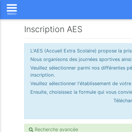
Inscription AES
L'AES (Accueil Extra Scolaire) propose la pr
Nous organisons des journées sportives ainsi
Veuillez sélectionner parmi nos différentes 
inscription.
Veuillez sélectionner l'établissement de votre
Ensuite, choisissez la formule qui vous convie
Télécha
Recherche avancée