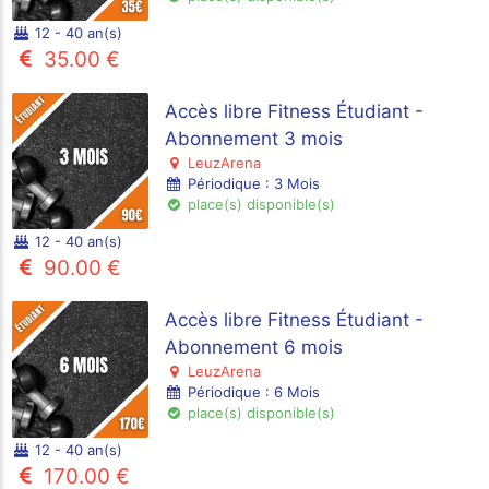
12 - 40 an(s)
35.00 €
Accès libre Fitness Étudiant -
Abonnement 3 mois
LeuzArena
Périodique : 3 Mois
place(s) disponible(s)
12 - 40 an(s)
90.00 €
Accès libre Fitness Étudiant -
Abonnement 6 mois
LeuzArena
Périodique : 6 Mois
place(s) disponible(s)
12 - 40 an(s)
170.00 €