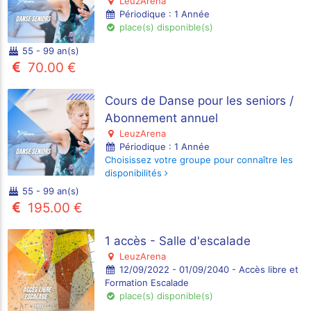
LeuzArena
Périodique : 1 Année
place(s) disponible(s)
55 - 99 an(s)
70.00 €
Cours de Danse pour les seniors /
Abonnement annuel
LeuzArena
Périodique : 1 Année
Choisissez votre groupe pour connaître les
disponibilités
55 - 99 an(s)
195.00 €
1 accès - Salle d'escalade
LeuzArena
12/09/2022 - 01/09/2040 - Accès libre et
Formation Escalade
place(s) disponible(s)