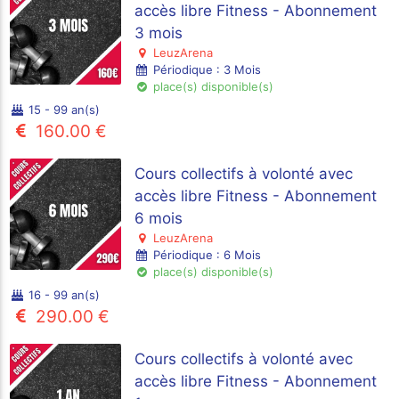
accès libre Fitness - Abonnement
3 mois
LeuzArena
Périodique : 3 Mois
place(s) disponible(s)
15 - 99 an(s)
160.00 €
Cours collectifs à volonté avec
accès libre Fitness - Abonnement
6 mois
LeuzArena
Périodique : 6 Mois
place(s) disponible(s)
16 - 99 an(s)
290.00 €
Cours collectifs à volonté avec
accès libre Fitness - Abonnement