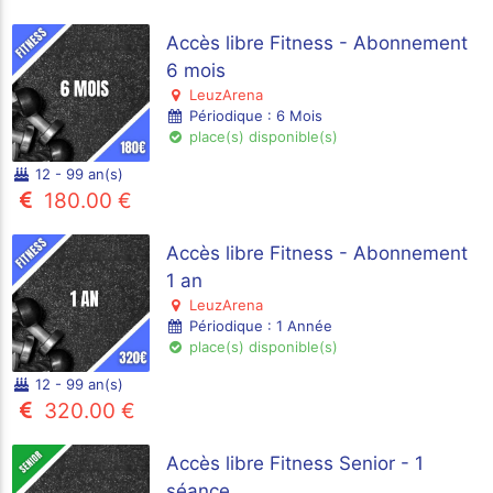
Accès libre Fitness - Abonnement
6 mois
LeuzArena
Périodique : 6 Mois
place(s) disponible(s)
12 - 99 an(s)
180.00 €
Accès libre Fitness - Abonnement
1 an
LeuzArena
Périodique : 1 Année
place(s) disponible(s)
12 - 99 an(s)
320.00 €
Accès libre Fitness Senior - 1
séance