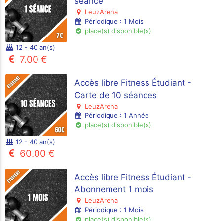
séance
LeuzArena
Périodique : 1 Mois
place(s) disponible(s)
12 - 40 an(s)
7.00 €
Accès libre Fitness Étudiant -
Carte de 10 séances
LeuzArena
Périodique : 1 Année
place(s) disponible(s)
12 - 40 an(s)
60.00 €
Accès libre Fitness Étudiant -
Abonnement 1 mois
LeuzArena
Périodique : 1 Mois
place(s) disponible(s)