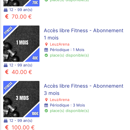
12 - 99 an(s)
70.00 €
Accès libre Fitness - Abonnement
1 mois
LeuzArena
Périodique : 1 Mois
place(s) disponible(s)
12 - 99 an(s)
40.00 €
Accès libre Fitness - Abonnement
3 mois
LeuzArena
Périodique : 3 Mois
place(s) disponible(s)
12 - 99 an(s)
100.00 €