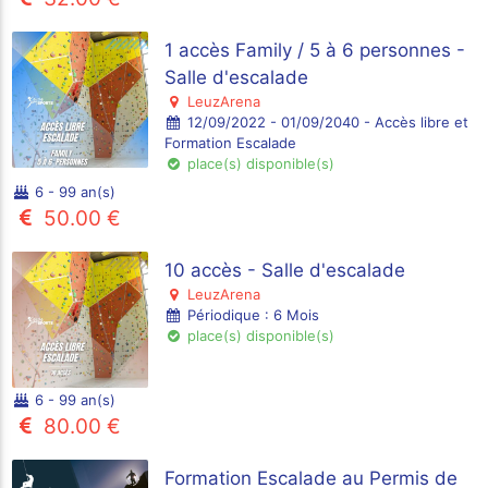
1 accès Family / 5 à 6 personnes -
Salle d'escalade
LeuzArena
12/09/2022 - 01/09/2040 - Accès libre et
Formation Escalade
place(s) disponible(s)
6 - 99 an(s)
50.00 €
10 accès - Salle d'escalade
LeuzArena
Périodique : 6 Mois
place(s) disponible(s)
6 - 99 an(s)
80.00 €
Formation Escalade au Permis de