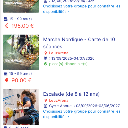
: 13/09/2025-27/06/2026
Choisissez votre groupe pour connaître les
disponibilités
15 - 99 an(s)
195.00 €
Marche Nordique - Carte de 10
séances
LeuzArena
: 13/09/2025-04/07/2026
place(s) disponible(s)
15 - 99 an(s)
90.00 €
Escalade (de 8 à 12 ans)
LeuzArena
Cycle Annuel : 08/09/2026-03/06/2027
Choisissez votre groupe pour connaître les
disponibilités