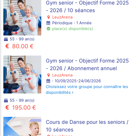
Gym senior - Objectif Forme 2025
- 2026 / 10 séances
LeuzArena
Périodique : 1 Année
place(s) disponible(s)
55 - 99 an(s)
80.00 €
Gym senior - Objectif Forme 2025
- 2026 / Abonnement annuel
LeuzArena
: 10/09/2025-24/06/2026
Choisissez votre groupe pour connaître les
disponibilités
55 - 99 an(s)
195.00 €
Cours de Danse pour les seniors /
10 séances