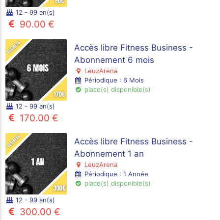
12 - 99 an(s)
90.00 €
Accès libre Fitness Business -
Abonnement 6 mois
LeuzArena
Périodique : 6 Mois
place(s) disponible(s)
12 - 99 an(s)
170.00 €
Accès libre Fitness Business -
Abonnement 1 an
LeuzArena
Périodique : 1 Année
place(s) disponible(s)
12 - 99 an(s)
300.00 €