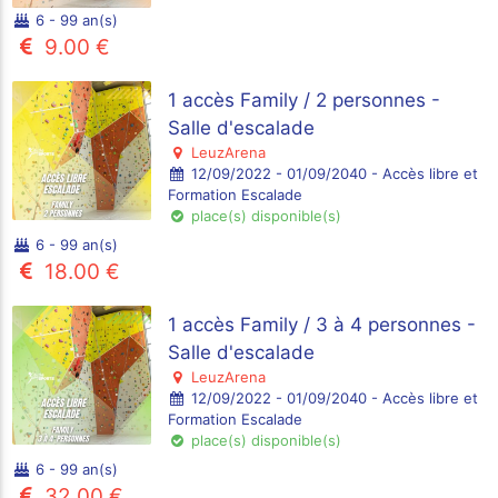
6 - 99 an(s)
9.00 €
1 accès Family / 2 personnes -
Salle d'escalade
LeuzArena
12/09/2022 - 01/09/2040 - Accès libre et
Formation Escalade
place(s) disponible(s)
6 - 99 an(s)
18.00 €
1 accès Family / 3 à 4 personnes -
Salle d'escalade
LeuzArena
12/09/2022 - 01/09/2040 - Accès libre et
Formation Escalade
place(s) disponible(s)
6 - 99 an(s)
32.00 €