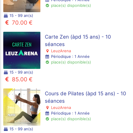
place(s) disponible(s)
15 - 99 an(s)
70.00 €
Carte Zen (àpd 15 ans) - 10
séances
LeuzArena
Périodique : 1 Année
place(s) disponible(s)
15 - 99 an(s)
85.00 €
Cours de Pilates (àpd 15 ans) - 10
séances
LeuzArena
Périodique : 1 Année
place(s) disponible(s)
15 - 99 an(s)