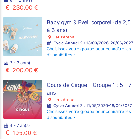
8 - 12 an(s)
230.00 €
Baby gym & Eveil corporel (de 2,5
à 3 ans)
LeuzArena
Cycle Annuel 2 : 13/09/2026-20/06/2027
Choisissez votre groupe pour connaître les
disponibilités
2 - 3 an(s)
200.00 €
Cours de Cirque - Groupe 1 : 5 - 7
ans
LeuzArena
Cycle Annuel 2 : 11/09/2026-18/06/2027
Choisissez votre groupe pour connaître les
disponibilités
4 - 7 an(s)
195.00 €