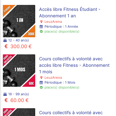
Accès libre Fitness Étudiant -
Abonnement 1 an
LeuzArena
Périodique : 1 Année
place(s) disponible(s)
12 - 40 an(s)
300.00 €
Cours collectifs à volonté avec
accès libre Fitness - Abonnement
1 mois
LeuzArena
Périodique : 1 Mois
place(s) disponible(s)
16 - 99 an(s)
60.00 €
Cours collectifs à volonté avec