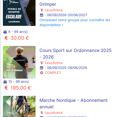
Grimper
LeuzArena
: 06/09/2026-20/06/2027
Choisissez votre groupe pour connaître les
disponibilités
6 - 99 an(s)
30.00 €
Cours Sport sur Ordonnance 2025
- 2026
LeuzArena
: 08/09/2025-29/06/2026
COMPLET
15 - 99 an(s)
195.00 €
Marche Nordique - Abonnement
annuel
LeuzArena