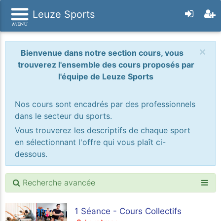
Leuze Sports
×
Bienvenue dans notre section cours, vous
trouverez l'ensemble des cours proposés par
l'équipe de Leuze Sports
Nos cours sont encadrés par des professionnels
dans le secteur du sports.
Vous trouverez les descriptifs de chaque sport
en sélectionnant l'offre qui vous plaît ci-
dessous.
Recherche avancée
1 Séance - Cours Collectifs