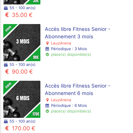
55 - 100 an(s)
35.00 €
Accès libre Fitness Senior -
Abonnement 3 mois
LeuzArena
Périodique : 3 Mois
place(s) disponible(s)
55 - 100 an(s)
90.00 €
Accès libre Fitness Senior -
Abonnement 6 mois
LeuzArena
Périodique : 6 Mois
place(s) disponible(s)
55 - 100 an(s)
170.00 €