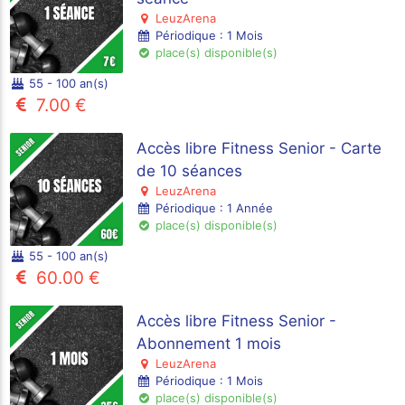
LeuzArena
Périodique : 1 Mois
place(s) disponible(s)
55 - 100 an(s)
7.00 €
Accès libre Fitness Senior - Carte
de 10 séances
LeuzArena
Périodique : 1 Année
place(s) disponible(s)
55 - 100 an(s)
60.00 €
Accès libre Fitness Senior -
Abonnement 1 mois
LeuzArena
Périodique : 1 Mois
place(s) disponible(s)