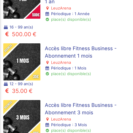
1 an
LeuzArena
Périodique : 1 Année
place(s) disponible(s)
16 - 99 an(s)
500.00 €
Accès libre Fitness Business -
Abonnement 1 mois
LeuzArena
Périodique : 1 Mois
place(s) disponible(s)
12 - 99 an(s)
35.00 €
Accès libre Fitness Business -
Abonnement 3 mois
LeuzArena
Périodique : 3 Mois
place(s) disponible(s)