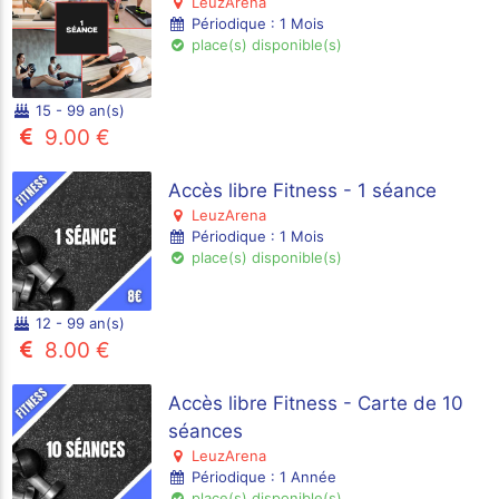
LeuzArena
Périodique : 1 Mois
place(s) disponible(s)
15 - 99 an(s)
9.00 €
Accès libre Fitness - 1 séance
LeuzArena
Périodique : 1 Mois
place(s) disponible(s)
12 - 99 an(s)
8.00 €
Accès libre Fitness - Carte de 10
séances
LeuzArena
Périodique : 1 Année
place(s) disponible(s)