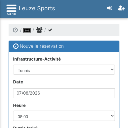
Leuze Sports
Nouvelle réservation
Infrastructure-Activité
Date
Heure