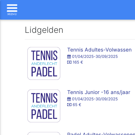
Lidgelden
Tennis Adultes-Volwassen
01/04/2025-30/09/2025
165 €
Tennis Junior -16 ans/jaar
01/04/2025-30/09/2025
65 €
Padel Adultes-Volwassene