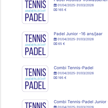
01/04/2025-31/03/2026
165 €
Padel Junior -16 ans/jaar
01/04/2025-31/03/2026
65 €
Combi Tennis-Padel
01/04/2025-31/03/2026
195 €
Combi Tennis-Padel Junior 
01/04/2025-31/03/2026