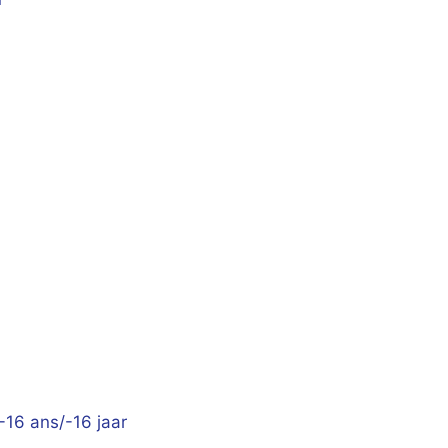
-16 ans/-16 jaar