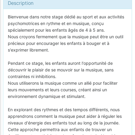
Description
Bienvenue dans notre stage dédié au sport et aux activités
psychomotrices en rythme et en musique, conçu
spécialement pour les enfants âgés de 4 à 5 ans.
Nous croyons fermement que la musique peut être un outil
précieux pour encourager les enfants à bouger et à
s'exprimer librement.
Pendant ce stage, les enfants auront l'opportunité de
découvrir le plaisir de se mouvoir sur la musique, sans
contraintes ni inhibitions.
Nous utiliserons la musique comme un allié pour faciliter
leurs mouvements et leurs courses, créant ainsi un
environnement dynamique et stimulant.
En explorant des rythmes et des tempos différents, nous
apprendrons comment la musique peut aider à réguler les
niveaux d'énergie des enfants tout au long de la journée.
Cette approche permettra aux enfants de trouver un