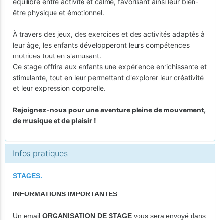
équilibre entre activité et calme, favorisant ainsi leur bien-
être physique et émotionnel.
À travers des jeux, des exercices et des activités adaptés à
leur âge, les enfants développeront leurs compétences
motrices tout en s'amusant.
Ce stage offrira aux enfants une expérience enrichissante et
stimulante, tout en leur permettant d'explorer leur créativité
et leur expression corporelle.
Rejoignez-nous pour une aventure pleine de mouvement,
de musique et de plaisir !
Infos pratiques
STAGES.
INFORMATIONS IMPORTANTES
:
Un email
ORGANISATION DE STAGE
vous sera envoyé dans