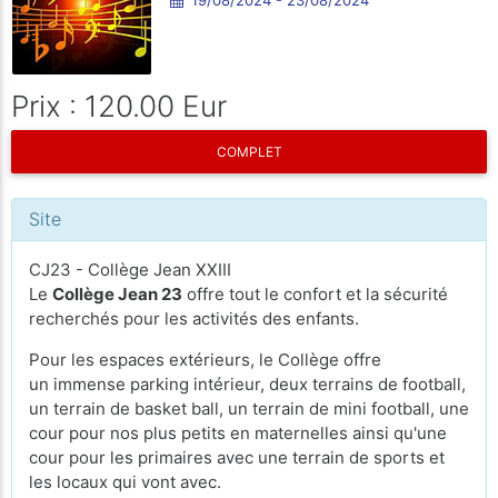
Prix : 120.00 Eur
COMPLET
Site
CJ23 - Collège Jean XXIII
Le
Collège Jean 23
offre tout le confort et la sécurité
recherchés pour les activités des enfants.
Pour les espaces extérieurs, le Collège offre
un immense parking intérieur, deux terrains de football,
un terrain de basket ball, un terrain de mini football, une
cour pour nos plus petits en maternelles ainsi qu'une
cour pour les primaires avec une terrain de sports et
les locaux qui vont avec.