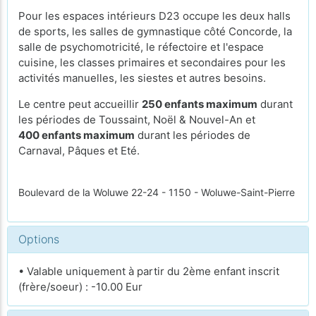
Pour les espaces intérieurs D23 occupe les deux halls
de sports, les salles de gymnastique côté Concorde, la
salle de psychomotricité, le réfectoire et l'espace
cuisine, les classes primaires et secondaires pour les
activités manuelles, les siestes et autres besoins.
Le centre peut accueillir
250 enfants maximum
durant
les périodes de Toussaint, Noël & Nouvel-An et
400 enfants maximum
durant les périodes de
Carnaval, Pâques et Eté.
Boulevard de la Woluwe 22-24 - 1150 - Woluwe-Saint-Pierre
Options
• Valable uniquement à partir du 2ème enfant inscrit
(frère/soeur) : -10.00 Eur