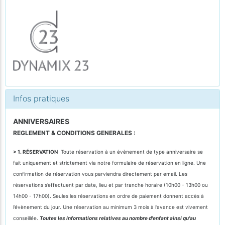
Infos pratiques
ANNIVERSAIRES
REGLEMENT & CONDITIONS GENERALES :
> 1. RÉSERVATION
Toute réservation à un évènement de type anniversaire se
fait uniquement et strictement via notre formulaire de réservation en ligne. Une
confirmation de réservation vous parviendra directement par email. Les
réservations s’effectuent par date, lieu et par tranche horaire (10h00 - 13h00 ou
14h00 - 17h00). Seules les réservations en ordre de paiement donnent accès à
l’évènement du jour. Une réservation au minimum 3 mois à l’avance est vivement
conseillée.
Toutes les informations relatives au nombre d'enfant ainsi qu'au