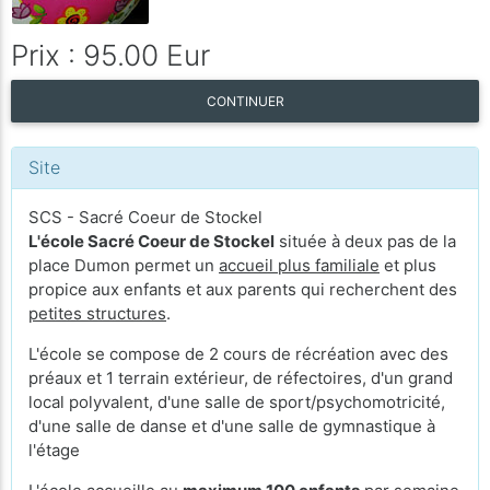
Prix : 95.00 Eur
CONTINUER
Site
SCS - Sacré Coeur de Stockel
L'école Sacré Coeur de Stockel
située à deux pas de la
place Dumon permet un
accueil plus familiale
et plus
propice aux enfants et aux parents qui recherchent des
petites structures
.
L'école se compose de 2 cours de récréation avec des
préaux et 1 terrain extérieur, de réfectoires, d'un grand
local polyvalent, d'une salle de sport/psychomotricité,
d'une salle de danse et d'une salle de gymnastique à
l'étage