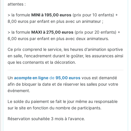
attentes :
> la formule
MINI à 195,00 euros
(prix pour 10 enfants) +
8,00 euros par enfant en plus avec un animateur ;
> la formule
MAXI à 275,00 euros
(prix pour 20 enfants) +
6,00 euros par enfant en plus avec deux animateurs.
Ce prix comprend le service, les heures d'animation sportive
en salle, l'encadrement durant le goûter, les assurances ainsi
que les contenants et la décoration.
Un
acompte en ligne
de
95,00 euros
vous est demandé
afin de bloquer la date et de réserver les salles pour votre
événement.
Le solde du paiement se fait le jour même au responsable
sur le site en fonction du nombre de participants.
Réservation souhaitée 3 mois à l'avance.