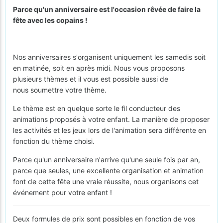
Parce qu'un anniversaire est l'occasion rêvée de faire la
fête avec les copains !
Nos anniversaires s'organisent uniquement les samedis soit
en matinée, soit en après midi. Nous vous proposons
plusieurs thèmes et il vous est possible aussi de
nous soumettre votre thème.
Le thème est en quelque sorte le fil conducteur des
animations proposés à votre enfant. La manière de proposer
les activités et les jeux lors de l'animation sera différente en
fonction du thème choisi.
Parce qu'un anniversaire n'arrive qu'une seule fois par an,
parce que seules, une excellente organisation et animation
font de cette fête une vraie réussite, nous organisons cet
événement pour votre enfant !
Deux formules de prix sont possibles en fonction de vos