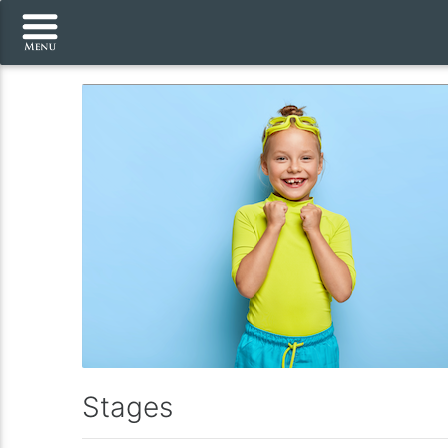
Stages