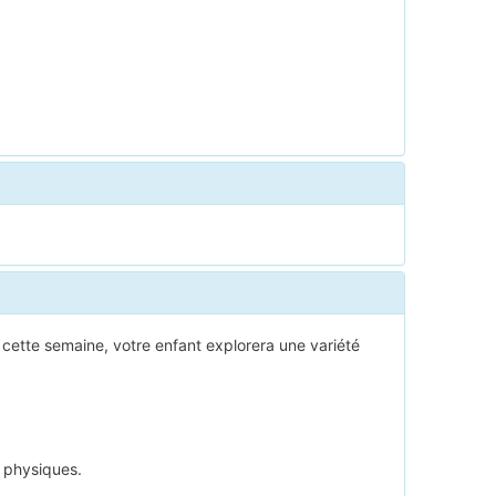
 cette semaine, votre enfant explorera une variété
s physiques.