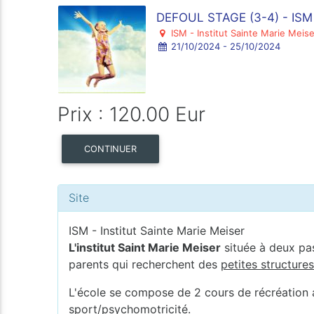
DEFOUL STAGE (3-4) - ISM
ISM - Institut Sainte Marie Meise
21/10/2024 - 25/10/2024
Prix : 120.00 Eur
CONTINUER
Site
ISM - Institut Sainte Marie Meiser
L'institut Saint Marie Meiser
située à deux pa
parents qui recherchent des
petites structure
L'école se compose de 2 cours de récréation av
sport/psychomotricité.