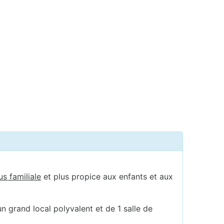
us familiale
et plus propice aux enfants et aux
n grand local polyvalent et de 1 salle de