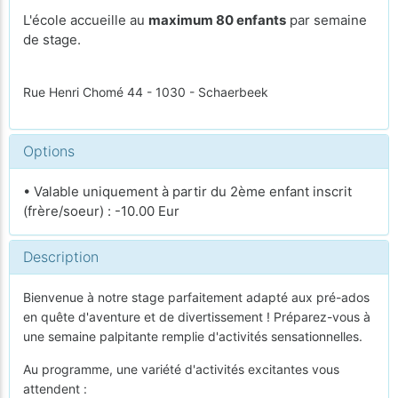
L'école accueille au
maximum 80 enfants
par semaine
de stage.
Rue Henri Chomé 44 - 1030 - Schaerbeek
Options
• Valable uniquement à partir du 2ème enfant inscrit
(frère/soeur) : -10.00 Eur
Description
Bienvenue à notre stage parfaitement adapté aux pré-ados
en quête d'aventure et de divertissement ! Préparez-vous à
une semaine palpitante remplie d'activités sensationnelles.
Au programme, une variété d'activités excitantes vous
attendent :