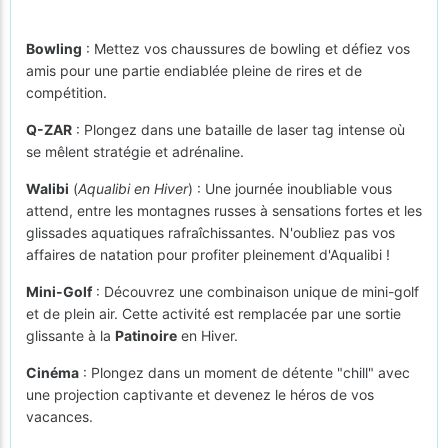
Bowling
: Mettez vos chaussures de bowling et défiez vos
amis pour une partie endiablée pleine de rires et de
compétition.
Q-ZAR
: Plongez dans une bataille de laser tag intense où
se mêlent stratégie et adrénaline.
Walibi
(
Aqualibi en Hiver
) : Une journée inoubliable vous
attend, entre les montagnes russes à sensations fortes et les
glissades aquatiques rafraîchissantes. N'oubliez pas vos
affaires de natation pour profiter pleinement d'Aqualibi !
Mini-Golf
: Découvrez une combinaison unique de mini-golf
et de plein air. Cette activité est remplacée par une sortie
glissante à la
Patinoire
en Hiver.
Cinéma
: Plongez dans un moment de détente "chill" avec
une projection captivante et devenez le héros de vos
vacances.