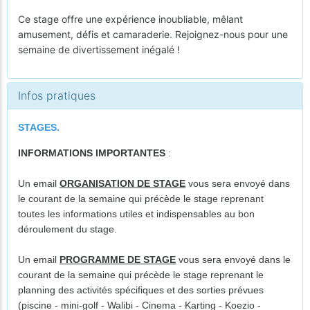
Ce stage offre une expérience inoubliable, mêlant
amusement, défis et camaraderie. Rejoignez-nous pour une
semaine de divertissement inégalé !
Infos pratiques
STAGES.
INFORMATIONS IMPORTANTES
:
Un email
ORGANISATION DE STAGE
vous sera envoyé dans
le courant de la semaine qui précède le stage reprenant
toutes les informations utiles et indispensables au bon
déroulement du stage.
Un email
PROGRAMME DE STAGE
vous sera envoyé dans le
courant de la semaine qui précède le stage reprenant le
planning des activités spécifiques et des sorties prévues
(piscine - mini-golf - Walibi - Cinema - Karting - Koezio -