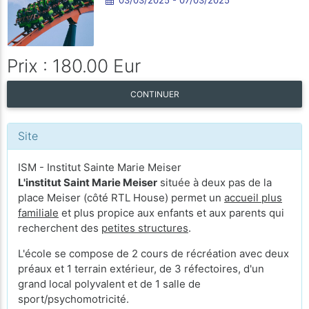
Prix : 180.00 Eur
CONTINUER
Site
ISM - Institut Sainte Marie Meiser
L'institut Saint Marie Meiser
située à deux pas de la
place Meiser (côté RTL House) permet un
accueil plus
familiale
et plus propice aux enfants et aux parents qui
recherchent des
petites structures
.
L'école se compose de 2 cours de récréation avec deux
préaux et 1 terrain extérieur, de 3 réfectoires, d'un
grand local polyvalent et de 1 salle de
sport/psychomotricité.