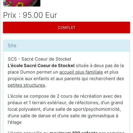
Prix : 95.00 Eur
COMPLET
Site
SCS - Sacré Coeur de Stockel
L'école Sacré Coeur de Stockel
située à deux pas de la
place Dumon permet un
accueil plus familiale
et plus
propice aux enfants et aux parents qui recherchent des
petites structures
.
L'école se compose de 2 cours de récréation avec des
préaux et 1 terrain extérieur, de réfectoires, d'un grand
local polyvalent, d'une salle de sport/psychomotricité,
d'une salle de danse et d'une salle de gymnastique à
l'étage