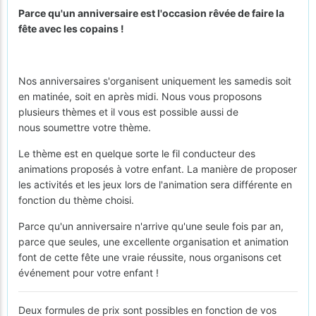
Parce qu'un anniversaire est l'occasion rêvée de faire la
fête avec les copains !
Nos anniversaires s'organisent uniquement les samedis soit
en matinée, soit en après midi. Nous vous proposons
plusieurs thèmes et il vous est possible aussi de
nous soumettre votre thème.
Le thème est en quelque sorte le fil conducteur des
animations proposés à votre enfant. La manière de proposer
les activités et les jeux lors de l'animation sera différente en
fonction du thème choisi.
Parce qu'un anniversaire n'arrive qu'une seule fois par an,
parce que seules, une excellente organisation et animation
font de cette fête une vraie réussite, nous organisons cet
événement pour votre enfant !
Deux formules de prix sont possibles en fonction de vos