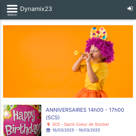
Dynamix23
ANNIVERSAIRES 14h00 - 17h00
(SCS)
SCS - Sacré Coeur de Stockel
16/03/2025 - 16/03/2025