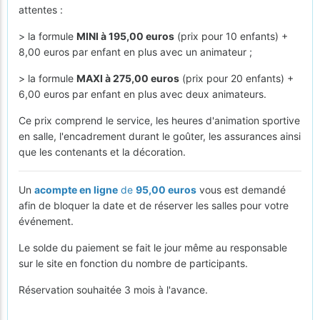
attentes :
> la formule
MINI à 195,00 euros
(prix pour 10 enfants) +
8,00 euros par enfant en plus avec un animateur ;
> la formule
MAXI à 275,00 euros
(prix pour 20 enfants) +
6,00 euros par enfant en plus avec deux animateurs.
Ce prix comprend le service, les heures d'animation sportive
en salle, l'encadrement durant le goûter, les assurances ainsi
que les contenants et la décoration.
Un
acompte en ligne
de
95,00 euros
vous est demandé
afin de bloquer la date et de réserver les salles pour votre
événement.
Le solde du paiement se fait le jour même au responsable
sur le site en fonction du nombre de participants.
Réservation souhaitée 3 mois à l'avance.