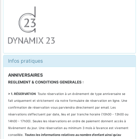
Infos pratiques
ANNIVERSAIRES
REGLEMENT & CONDITIONS GENERALES :
> 1. RÉSERVATION
Toute réservation à un évènement de type anniversaire se
fait uniquement et strictement via notre formulaire de réservation en ligne. Une
confirmation de réservation vous parviendra directement par email. Les
réservations s’effectuent par date, lieu et par tranche horaire (10h00 - 13h00 ou
14h00 - 17h00). Seules les réservations en ordre de paiement donnent accès à
l’évènement du jour. Une réservation au minimum 3 mois à l’avance est vivement
conseillée.
Toutes les informations relatives au nombre d'enfant ainsi qu'au