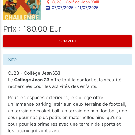
CJ23 - Collège Jean XXIII
07/07/2025 - 11/07/2025
Prix : 180.00 Eur
COMPLET
Site
CJ23 - Collège Jean XXIII
Le
Collège Jean 23
offre tout le confort et la sécurité
recherchés pour les activités des enfants.
Pour les espaces extérieurs, le Collège offre
un immense parking intérieur, deux terrains de football,
un terrain de basket ball, un terrain de mini football, une
cour pour nos plus petits en maternelles ainsi qu'une
cour pour les primaires avec une terrain de sports et
les locaux qui vont avec.