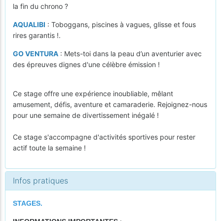
la fin du chrono ?
AQUALIBI
: Toboggans, piscines à vagues, glisse et fous
rires garantis !.
GO VENTURA
: Mets-toi dans la peau d’un aventurier avec
des épreuves dignes d'une célèbre émission !
Ce stage offre une expérience inoubliable, mêlant
amusement, défis, aventure et camaraderie. Rejoignez-nous
pour une semaine de divertissement inégalé !
Ce stage s'accompagne d'activités sportives pour rester
actif toute la semaine !
Infos pratiques
STAGES.