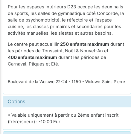
Pour les espaces intérieurs D23 occupe les deux halls
de sports, les salles de gymnastique côté Concorde, la
salle de psychomotricité, le réfectoire et l'espace
cuisine, les classes primaires et secondaires pour les
activités manuelles, les siestes et autres besoins.
Le centre peut accueillir
250 enfants maximum
durant
les périodes de Toussaint, Noël & Nouvel-An et
400 enfants maximum
durant les périodes de
Carnaval, Pâques et Eté.
Boulevard de la Woluwe 22-24 - 1150 - Woluwe-Saint-Pierre
Options
• Valable uniquement à partir du 2ème enfant inscrit
(frère/soeur) : -10.00 Eur