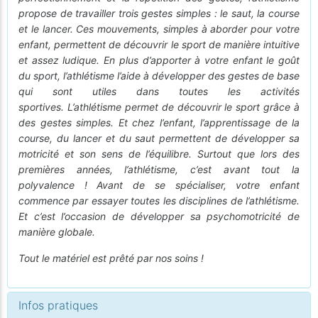
propose de travailler trois gestes simples : le saut, la course
et le lancer. Ces mouvements, simples à aborder pour votre
enfant, permettent de découvrir le sport de manière intuitive
et assez ludique. En plus d’apporter à votre enfant le goût
du sport, l’athlétisme l’aide à développer des gestes de base
qui sont utiles dans toutes les activités
sportives. L’athlétisme permet de découvrir le sport grâce à
des gestes simples. Et chez l’enfant, l’apprentissage de la
course, du lancer et du saut permettent de développer sa
motricité et son sens de l’équilibre. Surtout que lors des
premières années, l’athlétisme, c’est avant tout la
polyvalence ! Avant de se spécialiser, votre enfant
commence par essayer toutes les disciplines de l’athlétisme.
Et c’est l’occasion de développer sa psychomotricité de
manière globale.
Tout le matériel est prêté par nos soins !
Infos pratiques