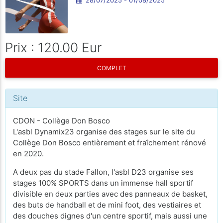
Prix : 120.00 Eur
COMPLET
Site
CDON - Collège Don Bosco
L'asbl Dynamix23 organise des stages sur le site du
Collège Don Bosco entièrement et fraîchement rénové
en 2020.
A deux pas du stade Fallon, l'asbl D23 organise ses
stages 100% SPORTS dans un immense hall sportif
divisible en deux parties avec des panneaux de basket,
des buts de handball et de mini foot, des vestiaires et
des douches dignes d'un centre sportif, mais aussi une