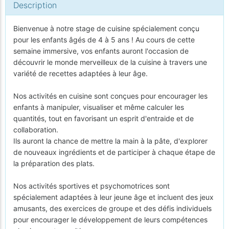
Description
Bienvenue à notre stage de cuisine spécialement conçu
pour les enfants âgés de 4 à 5 ans ! Au cours de cette
semaine immersive, vos enfants auront l'occasion de
découvrir le monde merveilleux de la cuisine à travers une
variété de recettes adaptées à leur âge.
Nos activités en cuisine sont conçues pour encourager les
enfants à manipuler, visualiser et même calculer les
quantités, tout en favorisant un esprit d'entraide et de
collaboration.
Ils auront la chance de mettre la main à la pâte, d'explorer
de nouveaux ingrédients et de participer à chaque étape de
la préparation des plats.
Nos activités sportives et psychomotrices sont
spécialement adaptées à leur jeune âge et incluent des jeux
amusants, des exercices de groupe et des défis individuels
pour encourager le développement de leurs compétences