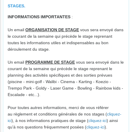
STAGES.
INFORMATIONS IMPORTANTES
:
Un email
ORGANISATION DE STAGE
vous sera envoyé dans
le courant de la semaine qui précède le stage reprenant
toutes les informations utiles et indispensables au bon
déroulement du stage.
Un email
PROGRAMME DE STAGE
vous sera envoyé dans le
courant de la semaine qui précède le stage reprenant le
planning des activités spécifiques et des sorties prévues
(piscine - mini-golf - Walibi - Cinema - Karting - Koezio -
Trempo Park - Goldy - Laser Game - Bowling - Rainbow kids -
Escalade - etc...).
Pour toutes autres informations, merci de vous référer
au règlement et conditions générales de nos stages (
cliquez-
ici
), à nos informations pratiques de stage (
cliquez-ici
) ainsi
qu'à nos questions fréquemment posées (
cliquez-ici
).