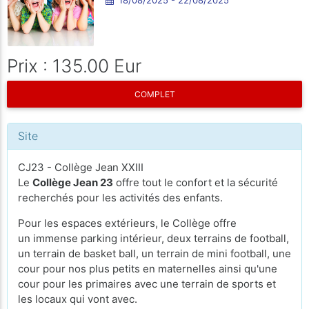
Prix : 135.00 Eur
COMPLET
Site
CJ23 - Collège Jean XXIII
Le
Collège Jean 23
offre tout le confort et la sécurité
recherchés pour les activités des enfants.
Pour les espaces extérieurs, le Collège offre
un immense parking intérieur, deux terrains de football,
un terrain de basket ball, un terrain de mini football, une
cour pour nos plus petits en maternelles ainsi qu'une
cour pour les primaires avec une terrain de sports et
les locaux qui vont avec.