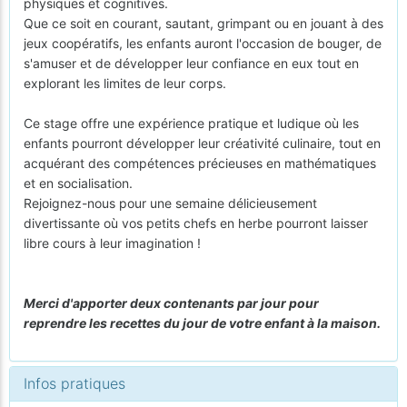
physiques et cognitives.
Que ce soit en courant, sautant, grimpant ou en jouant à des
jeux coopératifs, les enfants auront l'occasion de bouger, de
s'amuser et de développer leur confiance en eux tout en
explorant les limites de leur corps.
Ce stage offre une expérience pratique et ludique où les
enfants pourront développer leur créativité culinaire, tout en
acquérant des compétences précieuses en mathématiques
et en socialisation.
Rejoignez-nous pour une semaine délicieusement
divertissante où vos petits chefs en herbe pourront laisser
libre cours à leur imagination !
Merci d'apporter deux contenants par jour pour
reprendre les recettes du jour de votre enfant à la maison.
Infos pratiques