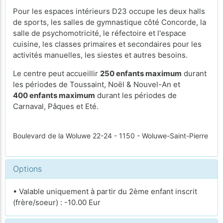
Pour les espaces intérieurs D23 occupe les deux halls
de sports, les salles de gymnastique côté Concorde, la
salle de psychomotricité, le réfectoire et l'espace
cuisine, les classes primaires et secondaires pour les
activités manuelles, les siestes et autres besoins.
Le centre peut accueillir
250 enfants maximum
durant
les périodes de Toussaint, Noël & Nouvel-An et
400 enfants maximum
durant les périodes de
Carnaval, Pâques et Eté.
Boulevard de la Woluwe 22-24 - 1150 - Woluwe-Saint-Pierre
Options
• Valable uniquement à partir du 2ème enfant inscrit
(frère/soeur) : -10.00 Eur