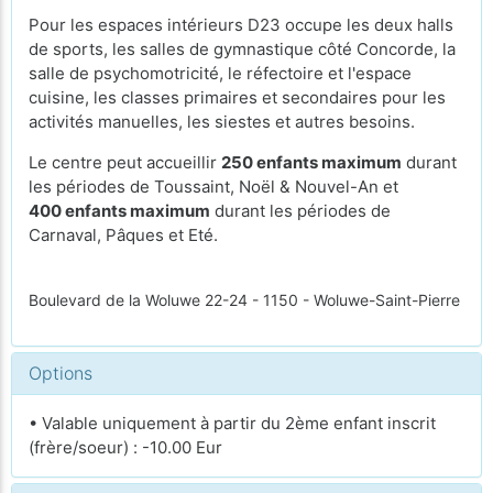
Pour les espaces intérieurs D23 occupe les deux halls
de sports, les salles de gymnastique côté Concorde, la
salle de psychomotricité, le réfectoire et l'espace
cuisine, les classes primaires et secondaires pour les
activités manuelles, les siestes et autres besoins.
Le centre peut accueillir
250 enfants maximum
durant
les périodes de Toussaint, Noël & Nouvel-An et
400 enfants maximum
durant les périodes de
Carnaval, Pâques et Eté.
Boulevard de la Woluwe 22-24 - 1150 - Woluwe-Saint-Pierre
Options
• Valable uniquement à partir du 2ème enfant inscrit
(frère/soeur) : -10.00 Eur