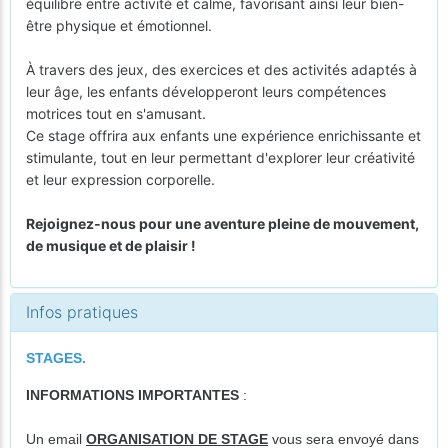
équilibre entre activité et calme, favorisant ainsi leur bien-
être physique et émotionnel.
À travers des jeux, des exercices et des activités adaptés à
leur âge, les enfants développeront leurs compétences
motrices tout en s'amusant.
Ce stage offrira aux enfants une expérience enrichissante et
stimulante, tout en leur permettant d'explorer leur créativité
et leur expression corporelle.
Rejoignez-nous pour une aventure pleine de mouvement,
de musique et de plaisir !
Infos pratiques
STAGES.
INFORMATIONS IMPORTANTES
:
Un email
ORGANISATION DE STAGE
vous sera envoyé dans