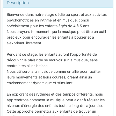
Description
Bienvenue dans notre stage dédié au sport et aux activités
psychomotrices en rythme et en musique, conçu
spécialement pour les enfants âgés de 4 à 5 ans.
Nous croyons fermement que la musique peut être un outil
précieux pour encourager les enfants à bouger et à
s'exprimer librement.
Pendant ce stage, les enfants auront l'opportunité de
découvrir le plaisir de se mouvoir sur la musique, sans
contraintes ni inhibitions.
Nous utiliserons la musique comme un allié pour faciliter
leurs mouvements et leurs courses, créant ainsi un
environnement dynamique et stimulant.
En explorant des rythmes et des tempos différents, nous
apprendrons comment la musique peut aider à réguler les
niveaux d'énergie des enfants tout au long de la journée.
Cette approche permettra aux enfants de trouver un