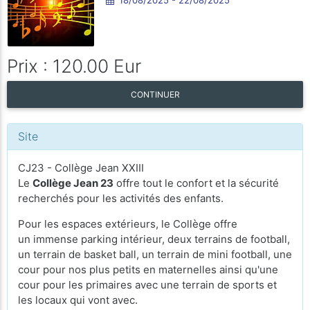
Prix : 120.00 Eur
CONTINUER
Site
CJ23 - Collège Jean XXIII
Le
Collège Jean 23
offre tout le confort et la sécurité
recherchés pour les activités des enfants.
Pour les espaces extérieurs, le Collège offre
un immense parking intérieur, deux terrains de football,
un terrain de basket ball, un terrain de mini football, une
cour pour nos plus petits en maternelles ainsi qu'une
cour pour les primaires avec une terrain de sports et
les locaux qui vont avec.