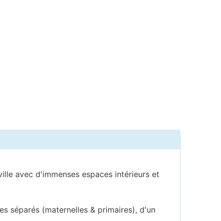
ville avec d'immenses espaces intérieurs et
es séparés (maternelles & primaires), d'un