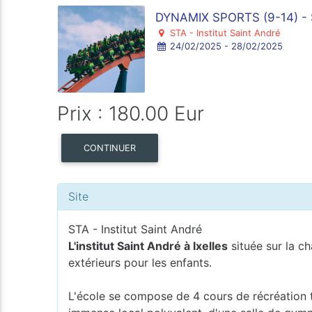
DYNAMIX SPORTS (9-14) -
STA - Institut Saint André
24/02/2025 - 28/02/2025
Prix : 180.00 Eur
CONTINUER
Site
STA - Institut Saint André
L'institut Saint André à Ixelles
située sur la c
extérieurs pour les enfants.
L'école se compose de 4 cours de récréation t