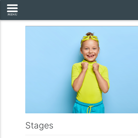
Stages