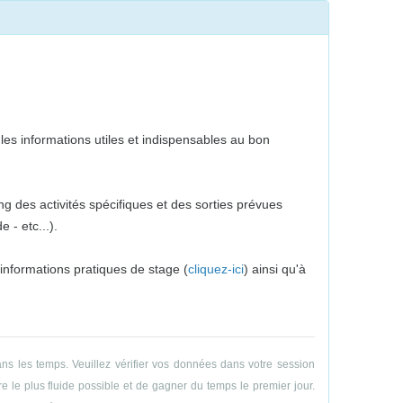
es informations utiles et indispensables au bon
g des activités spécifiques et des sorties prévues
 - etc...).
 informations pratiques de stage (
cliquez-ici
) ainsi qu'à
ns les temps. Veuillez vérifier vos données dans votre session
e le plus fluide possible et de gagner du temps le premier jour.