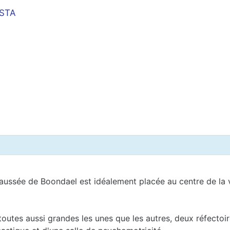
 STA
haussée de Boondael est idéalement placée au centre de la 
outes aussi grandes les unes que les autres, deux réfectoir