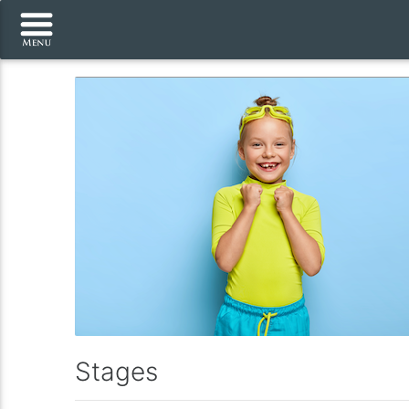
Stages