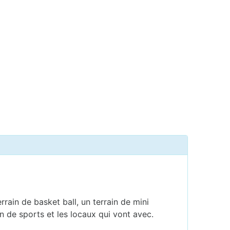
rrain de basket ball, un terrain de mini
in de sports et les locaux qui vont avec.