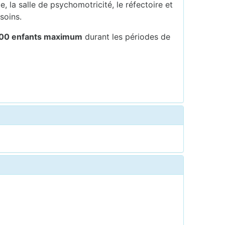
 la salle de psychomotricité, le réfectoire et
soins.
00 enfants maximum
durant les périodes de