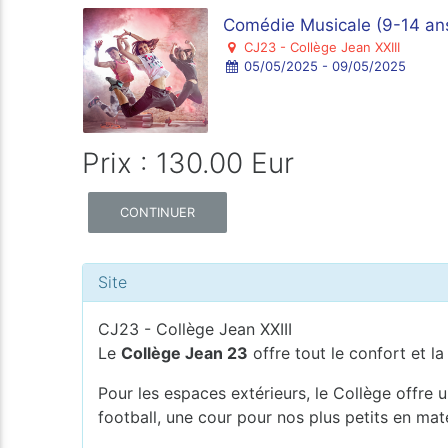
Comédie Musicale (9-14 an
CJ23 - Collège Jean XXIII
05/05/2025 - 09/05/2025
Prix : 130.00 Eur
CONTINUER
Site
CJ23 - Collège Jean XXIII
Le
Collège Jean 23
offre tout le confort et la
Pour les espaces extérieurs, le Collège offre u
football, une cour pour nos plus petits en mat