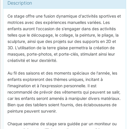
Description
Ce stage offre une fusion dynamique d'activités sportives et
motrices avec des expériences manuelles variées. Les
enfants auront l'occasion de s'engager dans des activités
telles que le découpage, le collage, la peinture, le pliage, la
sculpture, ainsi que des projets sur des supports en 2D et
3D. L'utilisation de la terre glaise permettra la création de
masques, porte-photos, et porte-clés, stimulant ainsi leur
créativité et leur dextérité.
Au fil des saisons et des moments spéciaux de l'année, les
enfants exploreront des thèmes uniques, incitant à
l'imagination et à l'expression personnelle. Il est
recommandé de prévoir des vêtements qui peuvent se salir,
car les enfants seront amenés à manipuler divers matériaux.
Bien que des tabliers soient fournis, des éclaboussures de
peinture peuvent survenir.
Chaque semaine de stage sera guidée par un moniteur ou