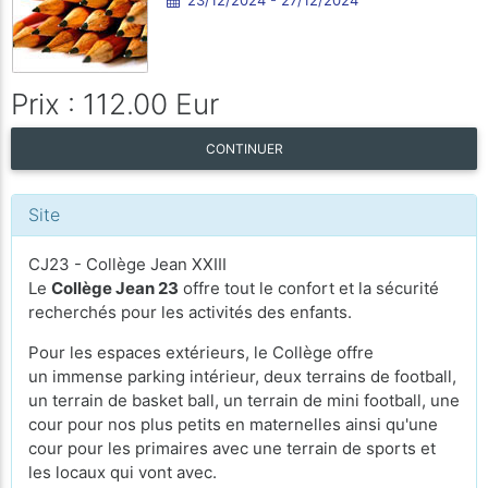
Prix : 112.00 Eur
CONTINUER
Site
CJ23 - Collège Jean XXIII
Le
Collège Jean 23
offre tout le confort et la sécurité
recherchés pour les activités des enfants.
Pour les espaces extérieurs, le Collège offre
un immense parking intérieur, deux terrains de football,
un terrain de basket ball, un terrain de mini football, une
cour pour nos plus petits en maternelles ainsi qu'une
cour pour les primaires avec une terrain de sports et
les locaux qui vont avec.