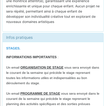
une monitrice attentif(e), garantissant une expérience
enrichissante et unique pour chaque enfant. Aucun projet ne
sera répété, permettant ainsi à chaque enfant de
développer son individualité créative tout en explorant de
nouveaux domaines artistiques
Infos pratiques
STAGES.
INFORMATIONS IMPORTANTES
:
Un email
ORGANISATION DE STAGE
vous sera envoyé dans
le courant de la semaine qui précède le stage reprenant
toutes les informations utiles et indispensables au bon
déroulement du stage.
Un email
PROGRAMME DE STAGE
vous sera envoyé dans le
courant de la semaine qui précède le stage reprenant le
planning des activités spécifiques et des sorties prévues