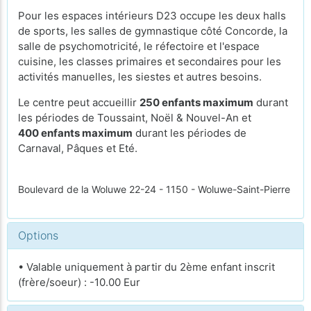
Pour les espaces intérieurs D23 occupe les deux halls
de sports, les salles de gymnastique côté Concorde, la
salle de psychomotricité, le réfectoire et l'espace
cuisine, les classes primaires et secondaires pour les
activités manuelles, les siestes et autres besoins.
Le centre peut accueillir
250 enfants maximum
durant
les périodes de Toussaint, Noël & Nouvel-An et
400 enfants maximum
durant les périodes de
Carnaval, Pâques et Eté.
Boulevard de la Woluwe 22-24 - 1150 - Woluwe-Saint-Pierre
Options
• Valable uniquement à partir du 2ème enfant inscrit
(frère/soeur) : -10.00 Eur