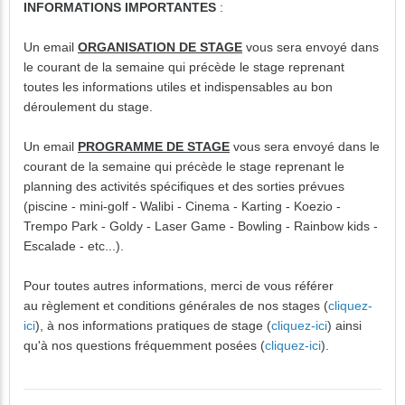
INFORMATIONS IMPORTANTES
:
Un email
ORGANISATION DE STAGE
vous sera envoyé dans
le courant de la semaine qui précède le stage reprenant
toutes les informations utiles et indispensables au bon
déroulement du stage.
Un email
PROGRAMME DE STAGE
vous sera envoyé dans le
courant de la semaine qui précède le stage reprenant le
planning des activités spécifiques et des sorties prévues
(piscine - mini-golf - Walibi - Cinema - Karting - Koezio -
Trempo Park - Goldy - Laser Game - Bowling - Rainbow kids -
Escalade - etc...).
Pour toutes autres informations, merci de vous référer
au règlement et conditions générales de nos stages (
cliquez-
ici
), à nos informations pratiques de stage (
cliquez-ici
) ainsi
qu'à nos questions fréquemment posées (
cliquez-ici
).