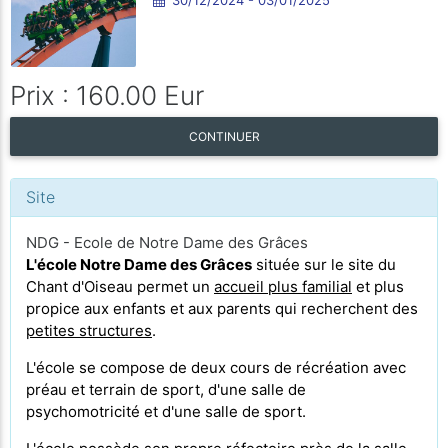
Prix : 160.00 Eur
CONTINUER
Site
NDG - Ecole de Notre Dame des Grâces
L'école Notre Dame des Grâces
située sur le site du
Chant d'Oiseau permet un
accueil plus familial
et plus
propice aux enfants et aux parents qui recherchent des
petites structures
.
L'école se compose de deux cours de récréation avec
préau et terrain de sport, d'une salle de
psychomotricité et d'une salle de sport.