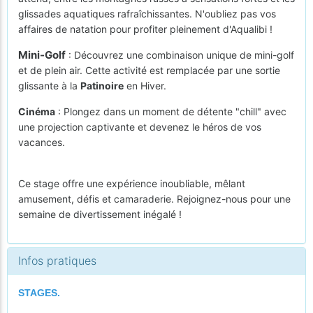
glissades aquatiques rafraîchissantes. N'oubliez pas vos
affaires de natation pour profiter pleinement d'Aqualibi !
Mini-Golf
: Découvrez une combinaison unique de mini-golf
et de plein air. Cette activité est remplacée par une sortie
glissante à la
Patinoire
en Hiver.
Cinéma
: Plongez dans un moment de détente "chill" avec
une projection captivante et devenez le héros de vos
vacances.
Ce stage offre une expérience inoubliable, mêlant
amusement, défis et camaraderie. Rejoignez-nous pour une
semaine de divertissement inégalé !
Infos pratiques
STAGES.