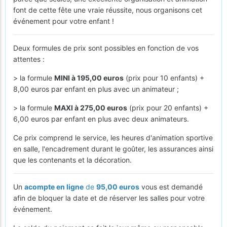
font de cette fête une vraie réussite, nous organisons cet
événement pour votre enfant !
Deux formules de prix sont possibles en fonction de vos
attentes :
> la formule
MINI à 195,00 euros
(prix pour 10 enfants) +
8,00 euros par enfant en plus avec un animateur ;
> la formule
MAXI à 275,00 euros
(prix pour 20 enfants) +
6,00 euros par enfant en plus avec deux animateurs.
Ce prix comprend le service, les heures d'animation sportive
en salle, l'encadrement durant le goûter, les assurances ainsi
que les contenants et la décoration.
Un
acompte en ligne
de
95,00 euros
vous est demandé
afin de bloquer la date et de réserver les salles pour votre
événement.