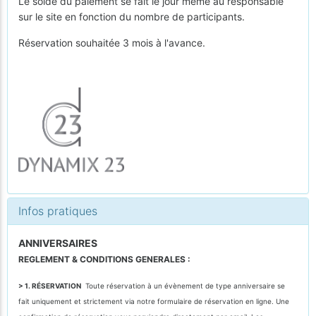
Le solde du paiement se fait le jour même au responsable
sur le site en fonction du nombre de participants.
Réservation souhaitée 3 mois à l'avance.
Infos pratiques
ANNIVERSAIRES
REGLEMENT & CONDITIONS GENERALES :
> 1. RÉSERVATION
Toute réservation à un évènement de type anniversaire se
fait uniquement et strictement via notre formulaire de réservation en ligne. Une