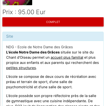
Prix : 95.00 Eur
COMPLET
Site
NDG - Ecole de Notre Dame des Grâces
L'école Notre Dame des Grâces
située sur le site du
Chant d'Oiseau permet un
accueil plus familial
et plus
propice aux enfants et aux parents qui recherchent des
petites structures
.
L'école se compose de deux cours de récréation avec
préau et terrain de sport, d'une salle de
psychomotricité et d'une salle de sport.
L'école possède son propre
réfectoire près de la salle
de gymnastique avec une cuisine indépendante. De