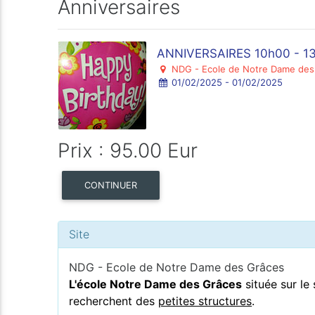
Anniversaires
ANNIVERSAIRES 10h00 - 1
NDG - Ecole de Notre Dame des
01/02/2025 - 01/02/2025
Prix : 95.00 Eur
CONTINUER
Site
NDG - Ecole de Notre Dame des Grâces
L'école Notre Dame des Grâces
située sur le
recherchent des
petites structures
.