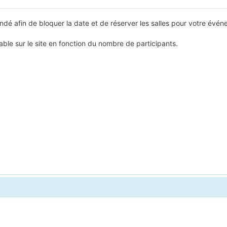
é afin de bloquer la date et de réserver les salles pour votre évén
ble sur le site en fonction du nombre de participants.