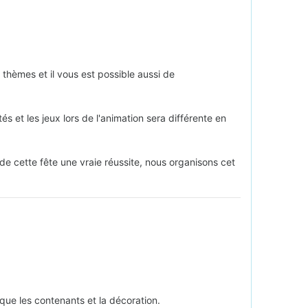
thèmes et il vous est possible aussi de
s et les jeux lors de l'animation sera différente en
 de cette fête une vraie réussite, nous organisons cet
 que les contenants et la décoration.