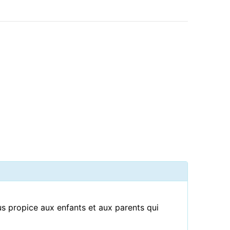
us propice aux enfants et aux parents qui