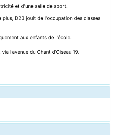
icité et d'une salle de sport.
 plus, D23 jouit de l'occupation des classes
quement aux enfants de l'école.
t via l’avenue du Chant d’Oiseau 19.