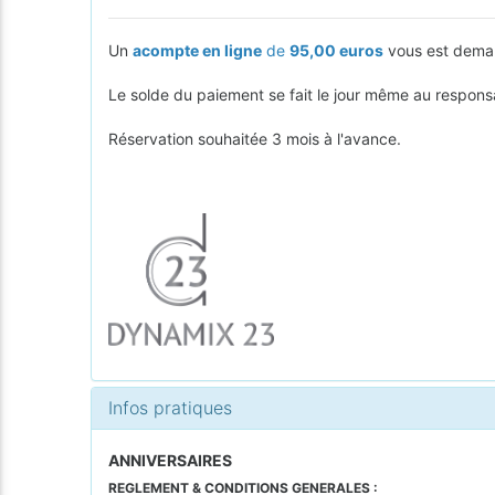
Un
acompte en ligne
de
95,00 euros
vous est demand
Le solde du paiement se fait le jour même au responsa
Réservation souhaitée 3 mois à l'avance.
Infos pratiques
ANNIVERSAIRES
REGLEMENT & CONDITIONS GENERALES :