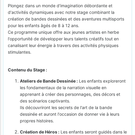
Plongez dans un monde d'imagination débordante et
d'activités dynamiques avec notre stage combinant la
création de bandes dessinées et des aventures multisports
pour les enfants âgés de 8 à 12 ans.
Ce programme unique offre aux jeunes artistes en herbe
l'opportunité de développer leurs talents créatifs tout en
canalisant leur énergie à travers des activités physiques
stimulantes.
Contenu du Stage :
Ateliers de Bande Dessinée :
Les enfants exploreront
les fondamentaux de la narration visuelle en
apprenant à créer des personnages, des décors et
des scénarios captivants.
Ils découvriront les secrets de l'art de la bande
dessinée et auront l'occasion de donner vie à leurs
propres histoires.
Création de Héros :
Les enfants seront guidés dans le