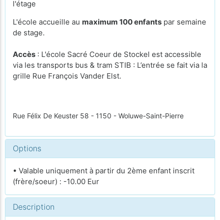
l'étage
L'école accueille au
maximum 100 enfants
par semaine
de stage.
Accès
: L'école Sacré Coeur de Stockel est accessible
via les transports bus & tram STIB : L’entrée se fait via la
grille Rue François Vander Elst.
Rue Félix De Keuster 58 - 1150 - Woluwe-Saint-Pierre
Options
• Valable uniquement à partir du 2ème enfant inscrit
(frère/soeur) : -10.00 Eur
Description