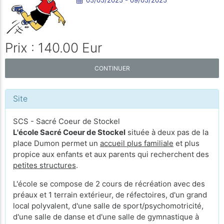
Prix : 140.00 Eur
CONTINUER
Site
SCS - Sacré Coeur de Stockel
L'école Sacré Coeur de Stockel
située à deux pas de la
place Dumon permet un
accueil plus familiale
et plus
propice aux enfants et aux parents qui recherchent des
petites structures
.
L'école se compose de 2 cours de récréation avec des
préaux et 1 terrain extérieur, de réfectoires, d'un grand
local polyvalent, d'une salle de sport/psychomotricité,
d'une salle de danse et d'une salle de gymnastique à