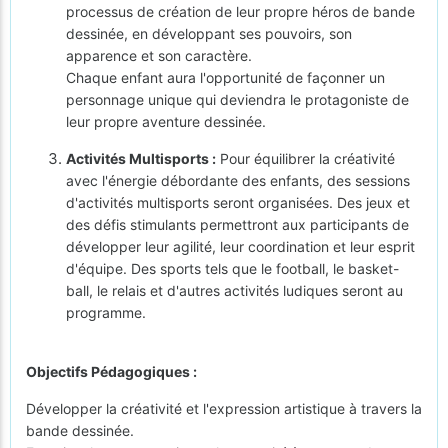
processus de création de leur propre héros de bande
dessinée, en développant ses pouvoirs, son
apparence et son caractère.
Chaque enfant aura l'opportunité de façonner un
personnage unique qui deviendra le protagoniste de
leur propre aventure dessinée.
Activités Multisports :
Pour équilibrer la créativité
avec l'énergie débordante des enfants, des sessions
d'activités multisports seront organisées. Des jeux et
des défis stimulants permettront aux participants de
développer leur agilité, leur coordination et leur esprit
d'équipe. Des sports tels que le football, le basket-
ball, le relais et d'autres activités ludiques seront au
programme.
Objectifs Pédagogiques :
Développer la créativité et l'expression artistique à travers la
bande dessinée.