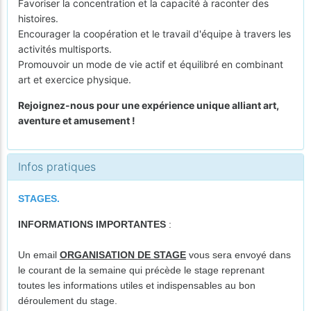
Favoriser la concentration et la capacité à raconter des
histoires.
Encourager la coopération et le travail d'équipe à travers les
activités multisports.
Promouvoir un mode de vie actif et équilibré en combinant
art et exercice physique.
Rejoignez-nous pour une expérience unique alliant art,
aventure et amusement !
Infos pratiques
STAGES.
INFORMATIONS IMPORTANTES
:
Un email
ORGANISATION DE STAGE
vous sera envoyé dans
le courant de la semaine qui précède le stage reprenant
toutes les informations utiles et indispensables au bon
déroulement du stage.