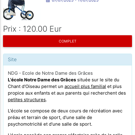
Prix : 120.00 Eur
COMPLET
Site
NDG - Ecole de Notre Dame des Grâces
L'école Notre Dame des Grâces
située sur le site du
Chant d'Oiseau permet un
accueil plus familial
et plus
propice aux enfants et aux parents qui recherchent des
petites structures
.
L'école se compose de deux cours de récréation avec
préau et terrain de sport, d'une salle de
psychomotricité et d'une salle de sport.