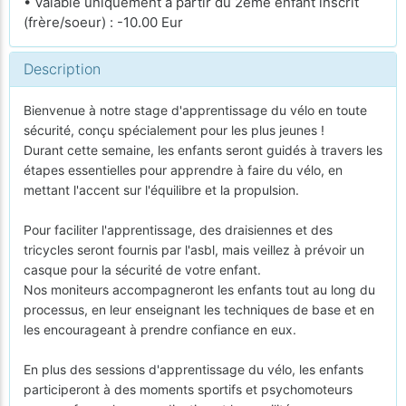
• Valable uniquement à partir du 2ème enfant inscrit
(frère/soeur) : -10.00 Eur
Description
Bienvenue à notre stage d'apprentissage du vélo en toute
sécurité, conçu spécialement pour les plus jeunes !
Durant cette semaine, les enfants seront guidés à travers les
étapes essentielles pour apprendre à faire du vélo, en
mettant l'accent sur l'équilibre et la propulsion.
Pour faciliter l'apprentissage, des draisiennes et des
tricycles seront fournis par l'asbl, mais veillez à prévoir un
casque pour la sécurité de votre enfant.
Nos moniteurs accompagneront les enfants tout au long du
processus, en leur enseignant les techniques de base et en
les encourageant à prendre confiance en eux.
En plus des sessions d'apprentissage du vélo, les enfants
participeront à des moments sportifs et psychomoteurs