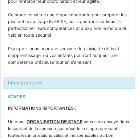
pour renforcer leur coordination et leur agilité.
Ce stage constitue une étape importante pour préparer les
plus petits au stage INI-BIKE, où ils pourront continuer à
perfectionner leurs compétences et à explorer le monde du
vélo en toute sécurité.
Rejoignez-nous pour une semaine de plaisir, de défis et
d'apprentissage, où vos enfants pourront acquérir une
compétence précieuse tout en s'amusant !
Infos pratiques
STAGES.
INFORMATIONS IMPORTANTES
:
Un email
ORGANISATION DE STAGE
vous sera envoyé dans
le courant de la semaine qui précède le stage reprenant
toutes les informations utiles et indispensables au bon