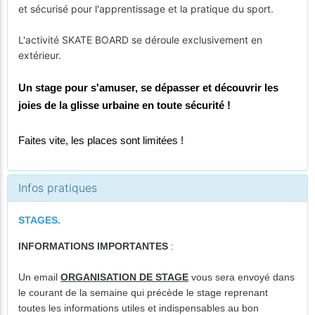
et sécurisé pour l'apprentissage et la pratique du sport.
L'activité SKATE BOARD se déroule exclusivement en
extérieur.​​​​​​​
Un stage pour s'amuser, se dépasser et découvrir les
joies de la glisse urbaine en toute sécurité !
Faites vite, les places sont limitées !
Infos pratiques
STAGES.
INFORMATIONS IMPORTANTES
:
Un email
ORGANISATION DE STAGE
vous sera envoyé dans
le courant de la semaine qui précède le stage reprenant
toutes les informations utiles et indispensables au bon