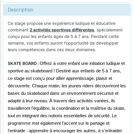
Description
Ce stage propose une expérience ludique et éducative
combinant
2 activités sportives différentes
, spécialement
conçu pour les enfants âgés de 5 à 7 ans. Pendant cette
semaine, vos enfants auront l'opportunité de développer
leurs compétences dans ces deux domaines.
SKATE BOARD
:
Offrez à votre enfant une initiation ludique et
sportive au skateboard ! Destiné aux enfants de 5 à 7 ans,
ce stage est conçu pour allier apprentissage, plaisir et
découverte. Chaque matin, les jeunes riders découvriront les
bases du skateboard dans un environnement sécurisé et
adapté à leur niveau. À travers des activités variées, ils
travailleront l’équilibre, la coordination et la maîtrise du skate,
tout en intégrant des notions essentielles de sécurité.
Le
programme met également l'accent sur le partage et
l'entraide : apprendre à encourager les autres, à s'entraider