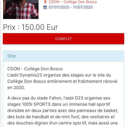
CDON - Collège Don Bosco
07/07/2025 - 11/07/2025
Prix : 150.00 Eur
COMPLET
Site
CDON - Collège Don Bosco
L'asbl Dynamix23 organise des stages sur le site du
Collège Don Bosco entièrement et fraîchement rénové
en 2020.
A deux pas du stade Fallon, l'asbl D23 organise ses
stages 100% SPORTS dans un immense hall sportif
divisible en deux parties avec des panneaux de basket,
des buts de handball et de mini foot, des vestiaires et
des douches dignes d'un centre sportif, mais aussi une