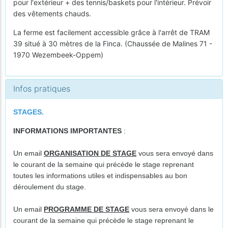
pour l'extérieur + des tennis/baskets pour l'intérieur. Prévoir
des vêtements chauds.
La ferme est facilement accessible grâce à l'arrêt de TRAM
39 situé à 30 mètres de la Finca. (Chaussée de Malines 71 -
1970 Wezembeek-Oppem)
Infos pratiques
STAGES.
INFORMATIONS IMPORTANTES
:
Un email
ORGANISATION DE STAGE
vous sera envoyé dans
le courant de la semaine qui précède le stage reprenant
toutes les informations utiles et indispensables au bon
déroulement du stage.
Un email
PROGRAMME DE STAGE
vous sera envoyé dans le
courant de la semaine qui précède le stage reprenant le