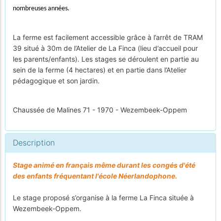
nombreuses années.
La ferme est facilement accessible grâce à l’arrêt de TRAM
39 situé à 30m de l’Atelier de La Finca (lieu d’accueil pour
les parents/enfants). Les stages se déroulent en partie au
sein de la ferme (4 hectares) et en partie dans l’Atelier
pédagogique et son jardin.
Chaussée de Malines 71 - 1970 - Wezembeek-Oppem
Description
Stage animé en français même durant les congés d'été
des enfants fréquentant l'école Néerlandophone.
Le stage proposé s’organise à la ferme La Finca située à
Wezembeek-Oppem.