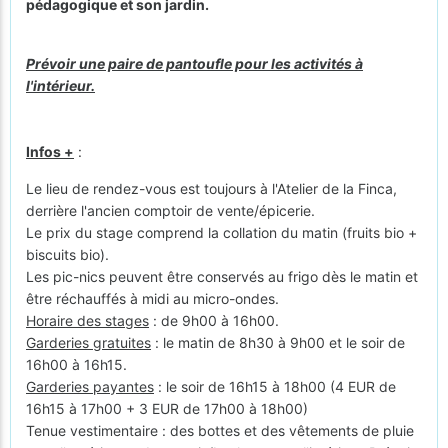
pédagogique et son jardin.
Prévoir une paire de pantoufle pour les activités à
l'intérieur.
Infos +
:
Le lieu de rendez-vous est toujours à l'Atelier de la Finca,
derrière l'ancien comptoir de vente/épicerie.
Le prix du stage comprend la collation du matin (fruits bio +
biscuits bio).
Les pic-nics peuvent être conservés au frigo dès le matin et
être réchauffés à midi au micro-ondes.
Horaire des stages
: de 9h00 à 16h00.
Garderies gratuites
: le matin de 8h30 à 9h00 et le soir de
16h00 à 16h15.
Garderies payantes
: le soir de 16h15 à 18h00 (4 EUR de
16h15 à 17h00 + 3 EUR de 17h00 à 18h00)
Tenue vestimentaire : des bottes et des vêtements de pluie