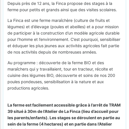
Depuis près de 12 ans, la Finca propose des stages à la
ferme pour petits et grands ainsi que des visites scolaires.
La Finca est une ferme maraîchère (culture de fruits et
légumes) et d’élevage (poules et abeilles) et a pour mission
de participer à la construction d’un modèle agricole durable
pour l’homme et l’environnement. C’est pourquoi, sensibiliser
et éduquer les plus jeunes aux activités agricoles fait partie
de nos activités depuis de nombreuses années.
Au programme : découverte de la ferme BIO et des
maraîchers qui y travaillaient, tour en tracteur, récolte et
cuisine des légumes BIO, découverte et soins de nos 200
poules pondeuses, sensibilisation à la nature et aux
productions agricoles.
La ferme est facilement accessible grâce à l’arrêt de TRAM
39 situé à 30m de l’Atelier de La Finca (lieu d’accueil pour
les parents/enfants). Les stages se déroulent en partie au
sein de la ferme (4 hectares) et en partie dans l’Atelier