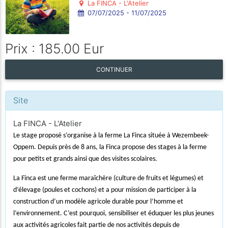
La FINCA - L'Atelier
07/07/2025 - 11/07/2025
Prix : 185.00 Eur
CONTINUER
Site
La FINCA - L'Atelier
Le stage proposé s’organise à la ferme La Finca située à Wezembeek-
Oppem. Depuis près de 8 ans, la Finca propose des stages à la ferme
pour petits et grands ainsi que des visites scolaires.
La Finca est une ferme maraîchère (culture de fruits et légumes) et
d’élevage (poules et cochons) et a pour mission de participer à la
construction d’un modèle agricole durable pour l’homme et
l’environnement. C’est pourquoi, sensibiliser et éduquer les plus jeunes
aux activités agricoles fait partie de nos activités depuis de